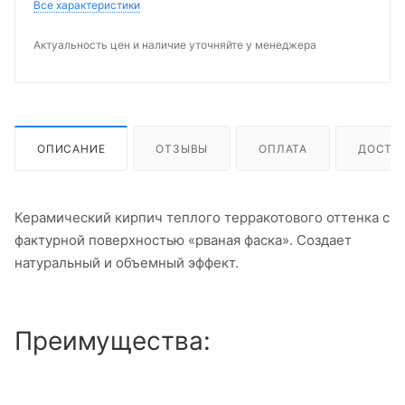
Все характеристики
Актуальность цен и наличие уточняйте у менеджера
ОПИСАНИЕ
ОТЗЫВЫ
ОПЛАТА
ДОСТА
Керамический кирпич теплого терракотового оттенка с
фактурной поверхностью «рваная фаска». Создает
натуральный и объемный эффект.
Преимущества: