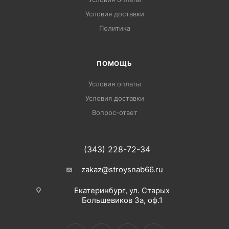
Условия доставки
Политика
ПОМОЩЬ
Условия оплаты
Условия доставки
Вопрос-ответ
(343) 228-72-34
zakaz@stroysnab66.ru
Екатеринбург, ул. Старых
Большевиков 3а, оф.1