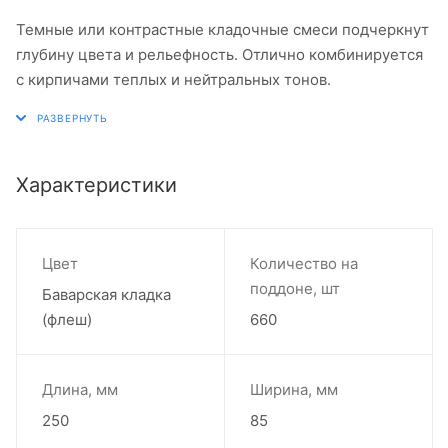
Темные или контрастные кладочные смеси подчеркнут
глубину цвета и рельефность. Отлично комбинируется
с кирпичами теплых и нейтральных тонов.
Характеристики
Цвет
Количество на
поддоне, шт
Баварская кладка
(флеш)
660
Длина, мм
Ширина, мм
250
85