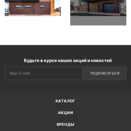
Будьте в курсе наших акций и новостей
ПОДПИСАТЬСЯ
КАТАЛОГ
АКЦИИ
БРЕНДЫ