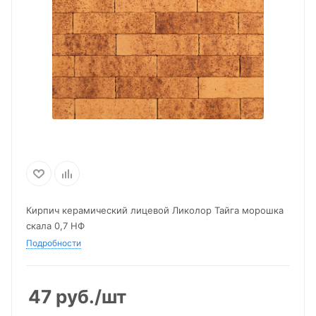
Кирпич керамический лицевой Ликолор Тайга морошка
скала 0,7 НФ
Подробности
47
руб.
/шт