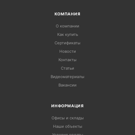
КОМПАНИЯ
О компании
Как купить
Сертификаты
Новости
Контакты
Статьи
Видеоматериалы
Вакансии
ИНФОРМАЦИЯ
Офисы и склады
Наши объекты
Условия оплаты