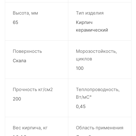
Высота, мм
Тип изделия
65
Кирпич
керамический
Поверхность
Морозостойкость,
циклов
Скала
100
Прочность кг/см2
Теплопроводность,
Вт/мС°
200
0,45
Вес кирпича, кг
Область применения