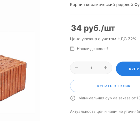
Кирпич керамический рядовой Фу
34
руб.
/шт
Цена указана с учетом НДС 22%
Нашли дешевле?
КУПИ
КУПИТЬ В 1 КЛИК
Минимальная сумма заказа от 1
Актуальность цен и наличие уточняй