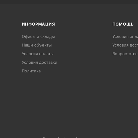
ИНФОРМАЦИЯ
ПОМОЩЬ
Офисы и склады
Условия опл
Наши объекты
Условия дос
Условия оплаты
Вопрос-отве
Условия доставки
Политика