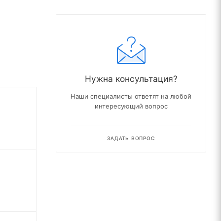
Нужна консультация?
Наши специалисты ответят на любой
интересующий вопрос
ЗАДАТЬ ВОПРОС