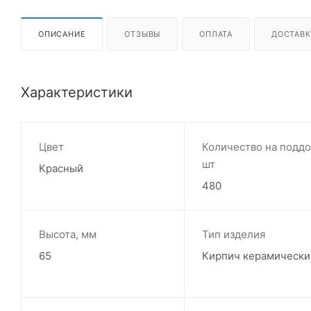
ОПИСАНИЕ
ОТЗЫВЫ
ОПЛАТА
ДОСТАВК
Характеристики
Цвет
Количество на поддо
шт
Красный
480
Высота, мм
Тип изделия
65
Кирпич керамически