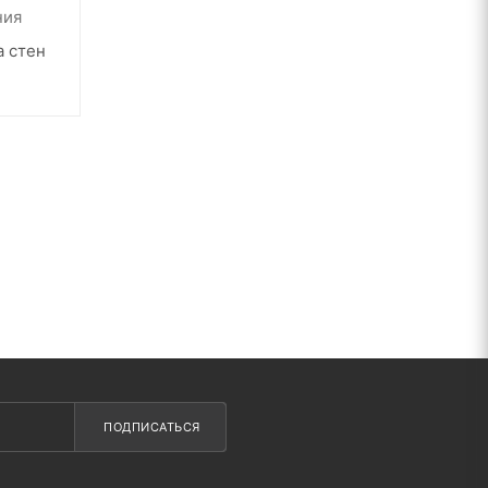
ния
а стен
ПОДПИСАТЬСЯ