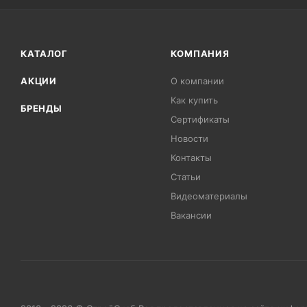
КАТАЛОГ
КОМПАНИЯ
АКЦИИ
О компании
Как купить
БРЕНДЫ
Сертификаты
Новости
Контакты
Статьи
Видеоматериалы
Вакансии