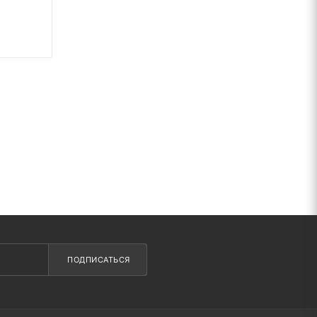
ПОДПИСАТЬСЯ