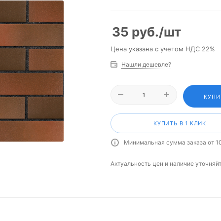
35
руб.
/шт
Цена указана с учетом НДС 22%
Нашли дешевле?
КУПИ
КУПИТЬ В 1 КЛИК
Минимальная сумма заказа от 1
Актуальность цен и наличие уточняй