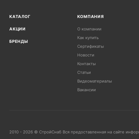
КАТАЛОГ
КОМПАНИЯ
АКЦИИ
О компании
Как купить
БРЕНДЫ
Сертификаты
Новости
Контакты
Статьи
Видеоматериалы
Вакансии
2010 - 2026 © СтройСнаб Вся предоставленная на сайте инфо