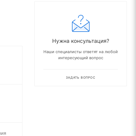
Нужна консультация?
Наши специалисты ответят на любой
интересующий вопрос
ЗАДАТЬ ВОПРОС
ния