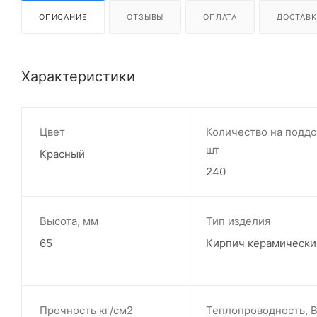
ОПИСАНИЕ
ОТЗЫВЫ
ОПЛАТА
ДОСТАВК
Характеристики
Цвет
Количество на поддо
шт
Красный
240
Высота, мм
Тип изделия
65
Кирпич керамически
Прочность кг/см2
Теплопроводность, В