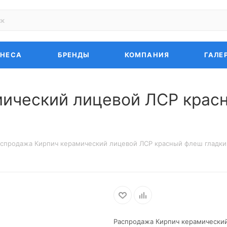
ЗНЕСА
БРЕНДЫ
КОМПАНИЯ
ГАЛЕ
ический лицевой ЛСР красн
спродажа Кирпич керамический лицевой ЛСР красный флеш гладки
Распродажа Кирпич керамический