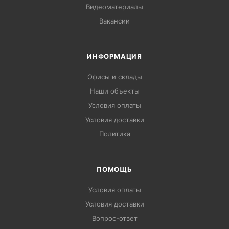
Видеоматериалы
Вакансии
ИНФОРМАЦИЯ
Офисы и склады
Наши объекты
Условия оплаты
Условия доставки
Политика
ПОМОЩЬ
Условия оплаты
Условия доставки
Вопрос-ответ