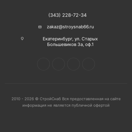
(343) 228-72-34
zakaz@stroysnab66.ru
Екатеринбург, ул. Старых
Большевиков 3а, оф.1
2010 - 2026 © СтройСнаб Вся предоставленная на сайте
информация не является публичной офертой