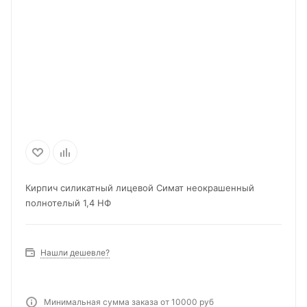
Кирпич силикатный лицевой Симат неокрашенный
полнотелый 1,4 НФ
Нашли дешевле?
Минимальная сумма заказа от 10000 руб