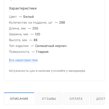
Характеристики
Цвет
—
Белый
Количество на поддоне, шт
—
288
Длина, мм
—
250
Ширина, мм
—
120
Высота, мм
—
88
Тип изделия
—
Силикатный кирпич
Поверхность
—
Гладкая
Все характеристики
Актуальность цен и наличие уточняйте у менеджера
ОПИСАНИЕ
ОТЗЫВЫ
ОПЛАТА
ДОСТА