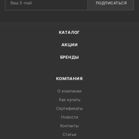
ПОДПИСАТЬСЯ
КАТАЛОГ
АКЦИИ
БРЕНДЫ
КОМПАНИЯ
О компании
Как купить
Сертификаты
Новости
Контакты
Статьи