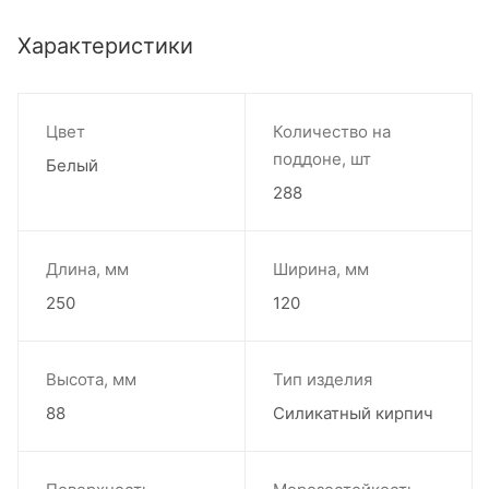
Характеристики
Цвет
Количество на
поддоне, шт
Белый
288
Длина, мм
Ширина, мм
250
120
Высота, мм
Тип изделия
88
Силикатный кирпич