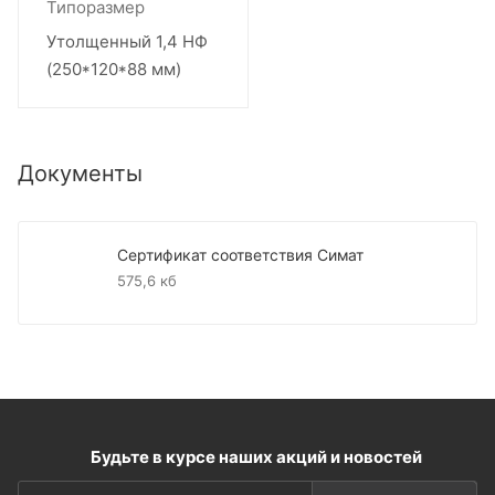
Типоразмер
Утолщенный 1,4 НФ
(250*120*88 мм)
Документы
Сертификат соответствия Симат
575,6 кб
Будьте в курсе наших акций и новостей