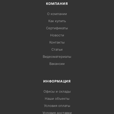
КОМПАНИЯ
О компании
Как купить
Сертификаты
Новости
Контакты
Статьи
Видеоматериалы
Вакансии
ИНФОРМАЦИЯ
Офисы и склады
Наши объекты
Условия оплаты
Условия доставки