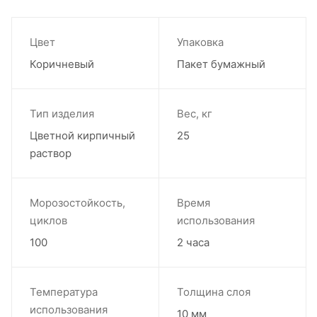
Цвет
Упаковка
Коричневый
Пакет бумажный
Тип изделия
Вес, кг
Цветной кирпичный
25
раствор
Морозостойкость,
Время
циклов
использования
100
2 часа
Температура
Толщина слоя
использования
10 мм