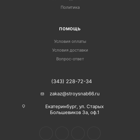
Политика
ПОМОЩЬ
Условия оплаты
Условия доставки
Вопрос-ответ
(343) 228-72-34
zakaz@stroysnab66.ru
Екатеринбург, ул. Старых
Большевиков 3а, оф.1