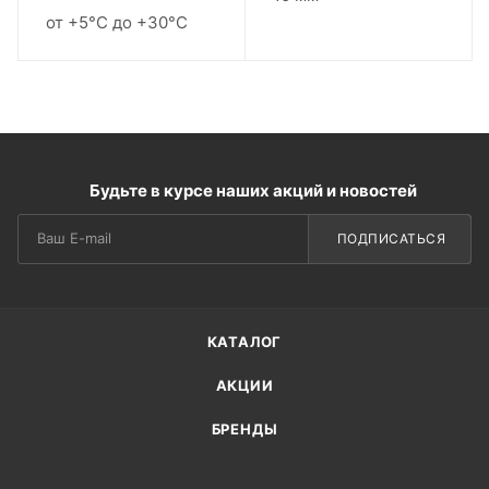
от +5°С до +30°С
Будьте в курсе наших акций и новостей
ПОДПИСАТЬСЯ
КАТАЛОГ
АКЦИИ
БРЕНДЫ