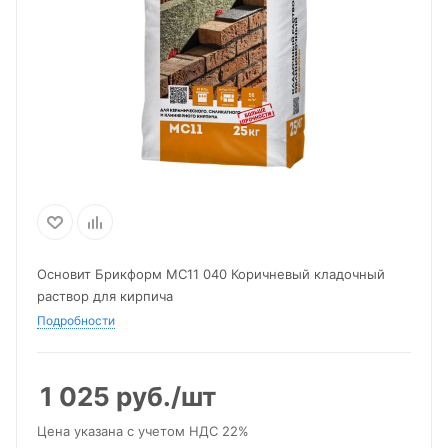
Основит Брикформ МС11 040 Коричневый кладочный
раствор для кирпича
Подробности
1 025
руб.
/шт
Цена указана с учетом НДС 22%