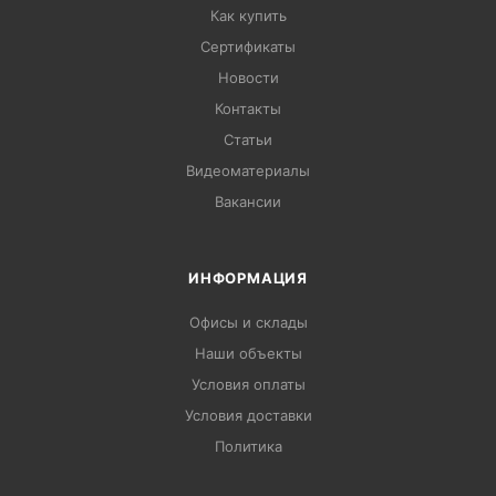
Как купить
Сертификаты
Новости
Контакты
Статьи
Видеоматериалы
Вакансии
ИНФОРМАЦИЯ
Офисы и склады
Наши объекты
Условия оплаты
Условия доставки
Политика