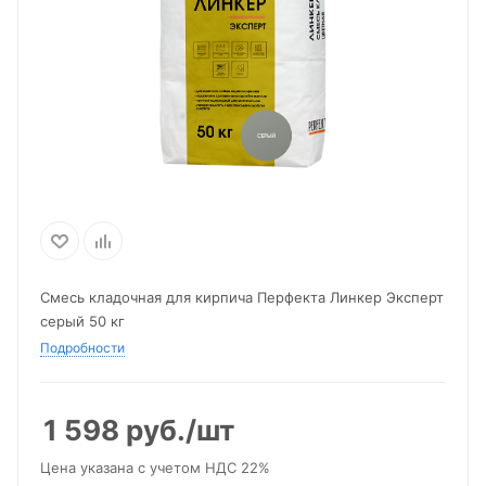
Смесь кладочная для кирпича Перфекта Линкер Эксперт
серый 50 кг
Подробности
1 598
руб.
/шт
Цена указана с учетом НДС 22%