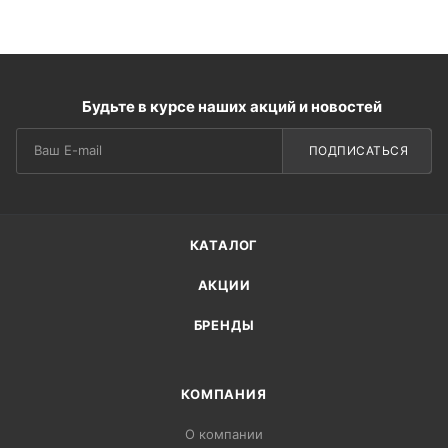
Будьте в курсе наших акций и новостей
ПОДПИСАТЬСЯ
КАТАЛОГ
АКЦИИ
БРЕНДЫ
КОМПАНИЯ
О компании