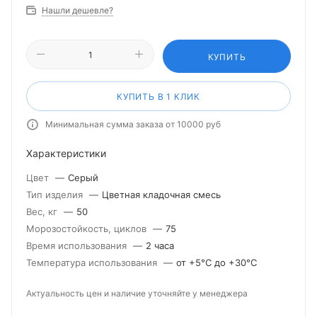
Нашли дешевле?
КУПИТЬ
КУПИТЬ В 1 КЛИК
Минимальная сумма заказа от 10000 руб
Характеристики
Цвет
—
Серый
Тип изделия
—
Цветная кладочная смесь
Вес, кг
—
50
Морозостойкость, циклов
—
75
Время использования
—
2 часа
Температура использования
—
от +5°С до +30°С
Актуальность цен и наличие уточняйте у менеджера