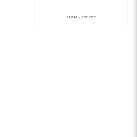
ЗАДАТЬ ВОПРОС