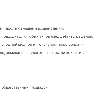
йчивость к внешним воздействиям.
 подходит для любых типов ландшафтных решений.
й внешний вид при интенсивном использовании.
ь, химикаты не влияют на качество покрытия.
и общественных площадок.