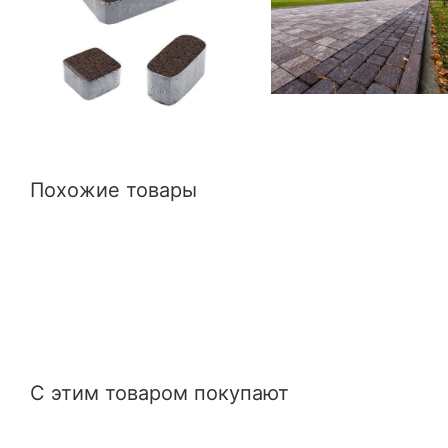
Похожие товары
С этим товаром покупают