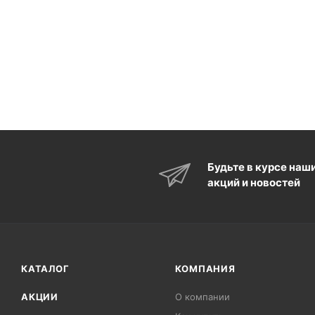
Будьте в курсе наш
акций и новостей
КАТАЛОГ
КОМПАНИЯ
АКЦИИ
О компании