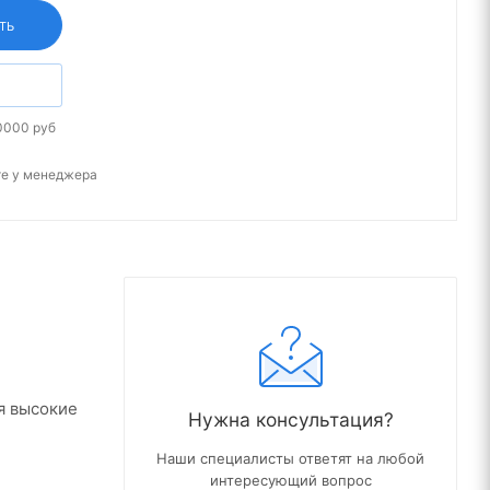
ТЬ
0000 руб
те у менеджера
я высокие
Нужна консультация?
Наши специалисты ответят на любой
интересующий вопрос