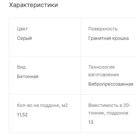
Характеристики
Цвет
Поверхность
Серый
Гранитная крошка
Вид
Технология
изготовления
Бетонная
Вибропрессованная
Кол-во на поддоне, м2
Вместимость в 20-
тонник, поддонов
11,52
13