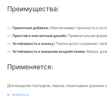
Преимущества:
Гранитные добавки:
Обеспечивают прочность и усто
Простой и элегантный дизайн:
Прямоугольная форма
Устойчивость к износу:
Плитка долго сохраняет сво
Устойчивость к внешним воздействиям:
Мороз, дожд
Применяется:
Для мощения тротуаров, парков, пешеходных дорожек 