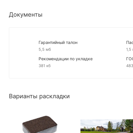
Документы
Гарантийный талон
Па
5,5 мб
1,5
Рекомендации по укладке
ГО
381 кб
483
Варианты раскладки