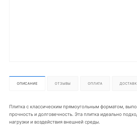
ОПИСАНИЕ
ОТЗЫВЫ
ОПЛАТА
ДОСТАВК
Плитка с классическим прямоугольным форматом, выпо
прочность и долговечность. Эта плитка идеально подх
нагрузки и воздействия внешней среды.