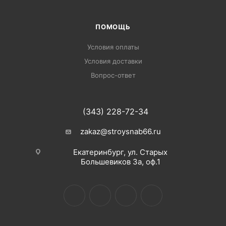
ПОМОЩЬ
Условия оплаты
Условия доставки
Вопрос-ответ
(343) 228-72-34
zakaz@stroysnab66.ru
Екатеринбург, ул. Старых
Большевиков 3а, оф.1