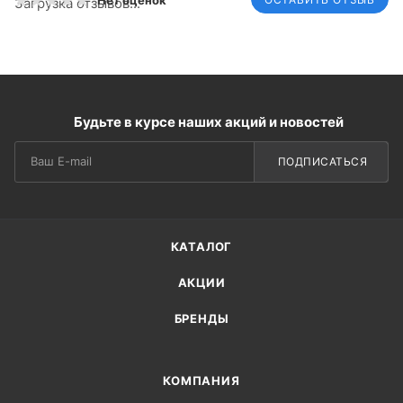
Нет оценок
Загрузка отзывов...
Будьте в курсе наших акций и новостей
ПОДПИСАТЬСЯ
КАТАЛОГ
АКЦИИ
БРЕНДЫ
КОМПАНИЯ