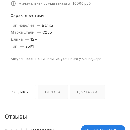
Минимальная сумма заказа от 10000 руб
Характеристики
Тип изделия
—
Балка
Марка стали
—
С255
Длина
—
12м
Тип
—
25К1
Актуальность цен и наличие уточняйте у менеджера
ОТЗЫВЫ
ОПЛАТА
ДОСТАВКА
Отзывы
ОСТАВИТЬ ОТЗЫВ