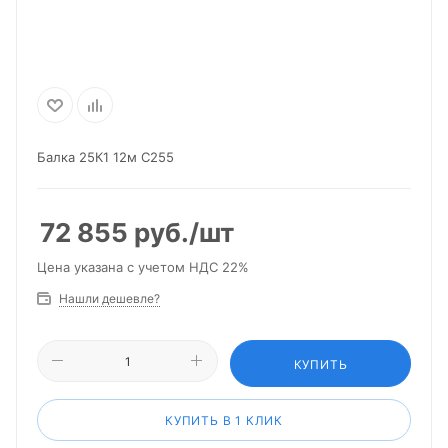
Балка 25К1 12м С255
72 855
руб.
/шт
Цена указана с учетом НДС 22%
Нашли дешевле?
КУПИТЬ
КУПИТЬ В 1 КЛИК