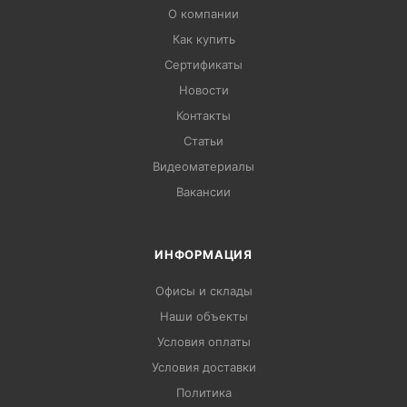
О компании
Как купить
Сертификаты
Новости
Контакты
Статьи
Видеоматериалы
Вакансии
ИНФОРМАЦИЯ
Офисы и склады
Наши объекты
Условия оплаты
Условия доставки
Политика