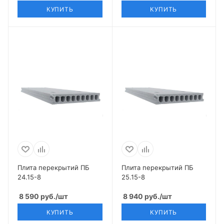
КУПИТЬ
КУПИТЬ
Плита перекрытий ПБ
Плита перекрытий ПБ
24.15-8
25.15-8
8 590
руб.
/шт
8 940
руб.
/шт
КУПИТЬ
КУПИТЬ