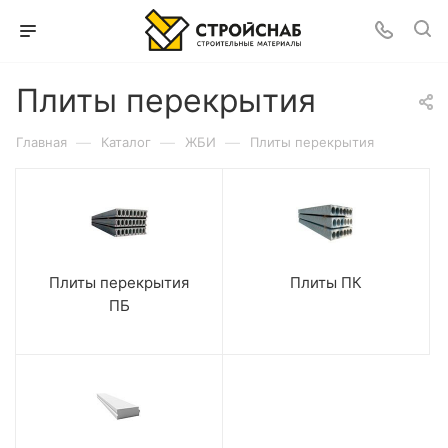
Плиты перекрытия
—
—
—
Главная
Каталог
ЖБИ
Плиты перекрытия
Плиты перекрытия
Плиты ПК
ПБ