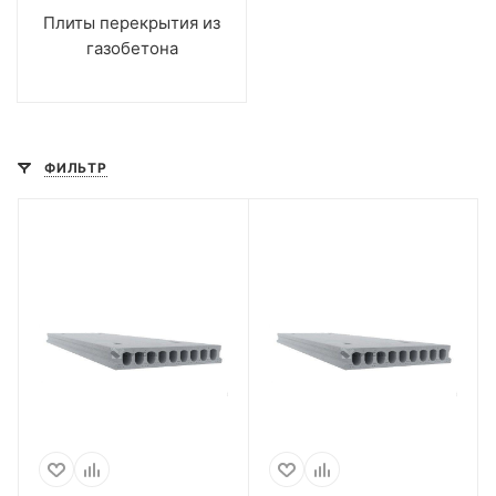
Плиты перекрытия из
газобетона
ФИЛЬТР