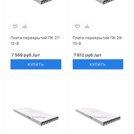
Плита перекрытий ПК 27-
Плита перекрытий ПК 29-
12-8
10-8
7 569
руб.
/шт
7 812
руб.
/шт
КУПИТЬ
КУПИТЬ