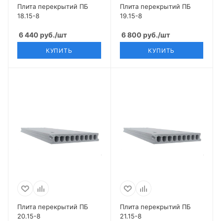
Плита перекрытий ПБ
Плита перекрытий ПБ
18.15-8
19.15-8
6 440
руб.
/шт
6 800
руб.
/шт
КУПИТЬ
КУПИТЬ
Плита перекрытий ПБ
Плита перекрытий ПБ
20.15-8
21.15-8