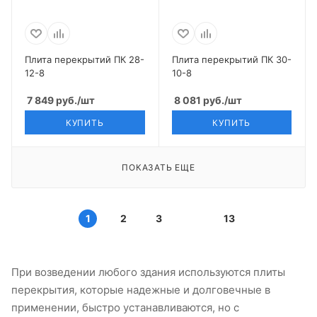
Плита перекрытий ПК 28-
Плита перекрытий ПК 30-
12-8
10-8
7 849
руб.
/шт
8 081
руб.
/шт
КУПИТЬ
КУПИТЬ
ПОКАЗАТЬ ЕЩЕ
1
2
3
13
При возведении любого здания используются плиты
перекрытия, которые надежные и долговечные в
применении, быстро устанавливаются, но с