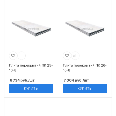
Плита перекрытий ПК 25-
Плита перекрытий ПК 26-
10-8
10-8
6 734
руб.
/шт
7 004
руб.
/шт
КУПИТЬ
КУПИТЬ