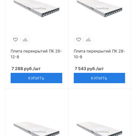
Плита перекрытий ПК 26-
Плита перекрытий ПК 28-
12-8
10-8
7 288
руб.
/шт
7 543
руб.
/шт
КУПИТЬ
КУПИТЬ