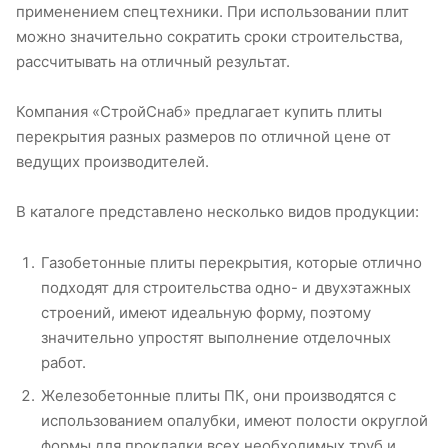
применением спецтехники. При использовании плит
можно значительно сократить сроки строительства,
рассчитывать на отличный результат.
Компания «СтройСнаб» предлагает купить плиты
перекрытия разных размеров по отличной цене от
ведущих производителей.
В каталоге представлено несколько видов продукции:
Газобетонные плиты перекрытия, которые отлично
подходят для строительства одно- и двухэтажных
строений, имеют идеальную форму, поэтому
значительно упростят выполнение отделочных
работ.
Железобетонные плиты ПК, они производятся с
использованием опалубки, имеют полости округлой
формы для прокладки всех необходимых труб и