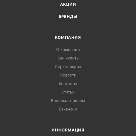
АКЦИИ
БРЕНДЫ
КОМПАНИЯ
О компании
Как купить
Сертификаты
Новости
Контакты
Статьи
Видеоматериалы
Вакансии
ИНФОРМАЦИЯ