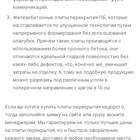
коммуникаций.
Железобетонные плиты перекрытия ПБ, которые
изготавливаются по улучшенной технологии путем
непрерывного формирования без использования
опалубки. Причем такие плиты производятся с
использованием более прочного бетона, они
отличаются идеальной гладкой поверхностью без
каких-либо дефектов, что, конечно же, уменьшит
затраты на отделку. К тому же подобную продукцию
можно разрезать под различным углом в
поперечном направлении с шагом в 10 см.
Если вы хотите купить плиты перекрытия недорого,
тогда заполняйте заявку на сайте или сразу звоните
менеджерам. Мы гарантируем не только лучшие цены
на плиты перекрытия, но и быстрое оформление
каждого заказа, доставку в любое необходимое место,