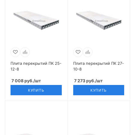
Плита перекрытий ПК 25-
Плита перекрытий ПК 27-
12-8
10-8
7 008
руб.
/шт
7 273
руб.
/шт
КУПИТЬ
КУПИТЬ