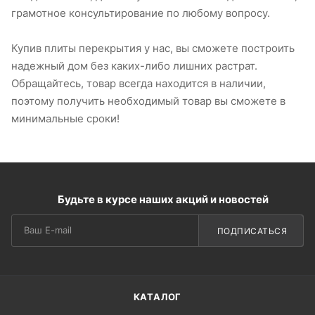
грамотное консультирование по любому вопросу.
Купив плиты перекрытия у нас, вы сможете построить
надежный дом без каких-либо лишних растрат.
Обращайтесь, товар всегда находится в наличии,
поэтому получить необходимый товар вы сможете в
минимальные сроки!
Будьте в курсе наших акций и новостей
ПОДПИСАТЬСЯ
КАТАЛОГ