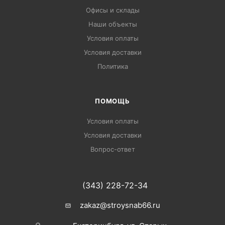
Офисы и склады
Наши объекты
Условия оплаты
Условия доставки
Политика
ПОМОЩЬ
Условия оплаты
Условия доставки
Вопрос-ответ
(343) 228-72-34
zakaz@stroysnab66.ru