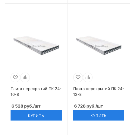
Плита перекрытий ПК 24-
Плита перекрытий ПК 24-
10-8
12-8
6 528
руб.
/шт
6 728
руб.
/шт
КУПИТЬ
КУПИТЬ