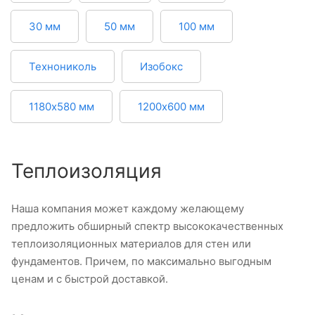
30 мм
50 мм
100 мм
Технониколь
Изобокс
1180х580 мм
1200х600 мм
Теплоизоляция
Наша компания может каждому желающему
предложить обширный спектр высококачественных
теплоизоляционных материалов для стен или
фундаментов. Причем, по максимально выгодным
ценам и с быстрой доставкой.