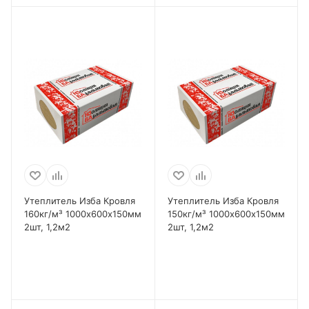
Утеплитель Изба Кровля
Утеплитель Изба Кровля
160кг/м³ 1000х600х150мм
150кг/м³ 1000х600х150мм
2шт, 1,2м2
2шт, 1,2м2