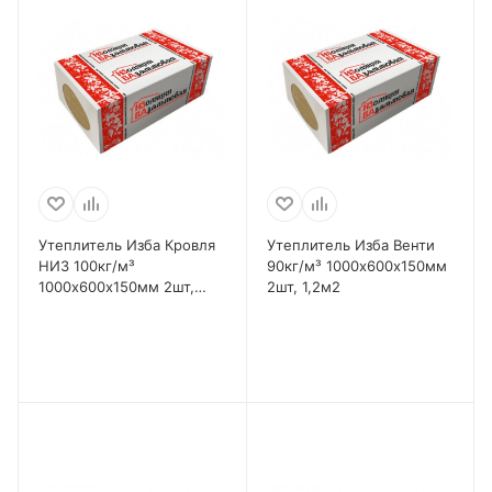
Утеплитель Изба Кровля
Утеплитель Изба Венти
НИЗ 100кг/м³
90кг/м³ 1000х600х150мм
1000х600х150мм 2шт,
2шт, 1,2м2
1,2м2