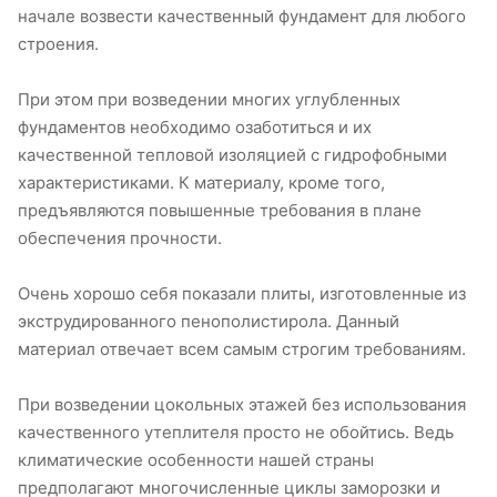
начале возвести качественный фундамент для любого
строения.
При этом при возведении многих углубленных
фундаментов необходимо озаботиться и их
качественной тепловой изоляцией с гидрофобными
характеристиками. К материалу, кроме того,
предъявляются повышенные требования в плане
обеспечения прочности.
Очень хорошо себя показали плиты, изготовленные из
экструдированного пенополистирола. Данный
материал отвечает всем самым строгим требованиям.
При возведении цокольных этажей без использования
качественного утеплителя просто не обойтись. Ведь
климатические особенности нашей страны
предполагают многочисленные циклы заморозки и