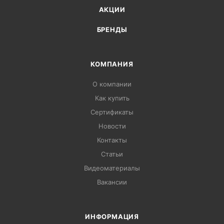
АКЦИИ
БРЕНДЫ
КОМПАНИЯ
О компании
Как купить
Сертификаты
Новости
Контакты
Статьи
Видеоматериалы
Вакансии
ИНФОРМАЦИЯ