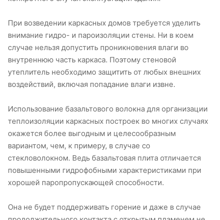
При возведении каркасных домов требуется уделить
внимание гидро- и пароизоляции стены. Ни в коем
случае нельзя допустить проникновения влаги во
внутреннюю часть каркаса. Поэтому стеновой
утеплитель необходимо защитить от любых внешних
воздействий, включая попадание влаги извне.
Использование базальтового волокна для организации
теплоизоляции каркасных построек во многих случаях
окажется более выгодным и целесообразным
вариантом, чем, к примеру, в случае со
стекловолокном. Ведь базальтовая плита отличается
повышенными гидрофобными характеристиками при
хорошей паропропускающей способности.
Она не будет поддерживать горение и даже в случае
продолжительного контакта с открытым пламенем не