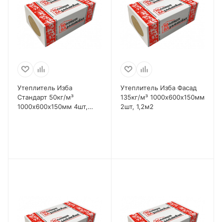
Утеплитель Изба
Утеплитель Изба Фасад
Стандарт 50кг/м³
135кг/м³ 1000х600х150мм
1000х600х150мм 4шт,
2шт, 1,2м2
2,4м2