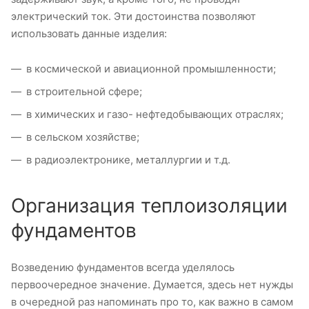
электрический ток. Эти достоинства позволяют
использовать данные изделия:
в космической и авиационной промышленности;
в строительной сфере;
в химических и газо- нефтедобывающих отраслях;
в сельском хозяйстве;
в радиоэлектронике, металлургии и т.д.
Организация теплоизоляции
фундаментов
Возведению фундаментов всегда уделялось
первоочередное значение. Думается, здесь нет нужды
в очередной раз напоминать про то, как важно в самом