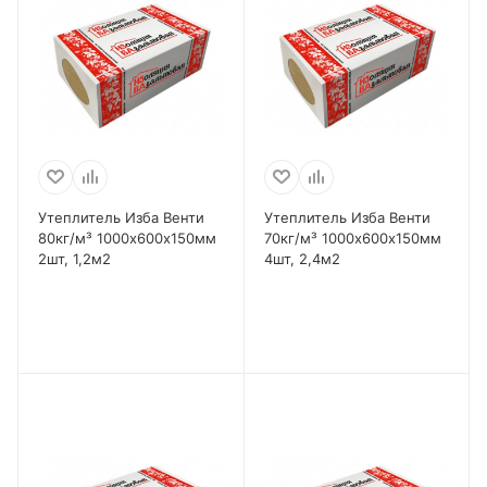
Утеплитель Изба Венти
Утеплитель Изба Венти
80кг/м³ 1000х600х150мм
70кг/м³ 1000х600х150мм
2шт, 1,2м2
4шт, 2,4м2