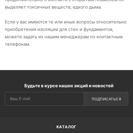
выделяет токсичных веществ, едкого дыма.
Если у вас имеются те или иные вопросы относительно
приобретения изоляции для стен и фундаментов,
можете задать их нашим менеджерам по контактным
телефонам.
Будьте в курсе наших акций и новостей
ПОДПИСАТЬСЯ
КАТАЛОГ