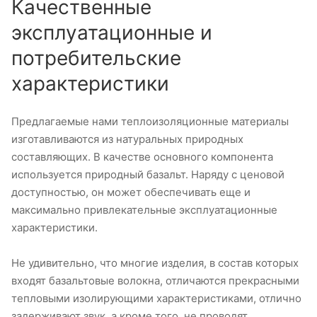
Качественные
эксплуатационные и
потребительские
характеристики
Предлагаемые нами теплоизоляционные материалы
изготавливаются из натуральных природных
составляющих. В качестве основного компонента
используется природный базальт. Наряду с ценовой
доступностью, он может обеспечивать еще и
максимально привлекательные эксплуатационные
характеристики.
Не удивительно, что многие изделия, в состав которых
входят базальтовые волокна, отличаются прекрасными
тепловыми изолирующими характеристиками, отлично
задерживают звук, а кроме того, не проводят