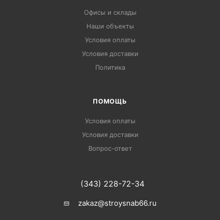
Офисы и склады
Наши объекты
Условия оплаты
Условия доставки
Политика
ПОМОЩЬ
Условия оплаты
Условия доставки
Вопрос-ответ
(343) 228-72-34
zakaz@stroysnab66.ru