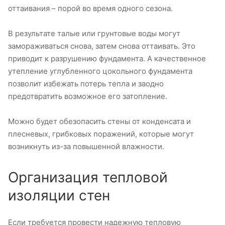
оттаивания – порой во время одного сезона.
В результате талые или грунтовые воды могут
замораживаться снова, затем снова оттаивать. Это
приводит к разрушению фундамента. А качественное
утепление углубленного цокольного фундамента
позволит избежать потерь тепла и заодно
предотвратить возможное его затопление.
Можно будет обезопасить стены от конденсата и
плесневых, грибковых поражений, которые могут
возникнуть из-за повышенной влажности.
Организация тепловой
изоляции стен
Если требуется провести надежную тепловую