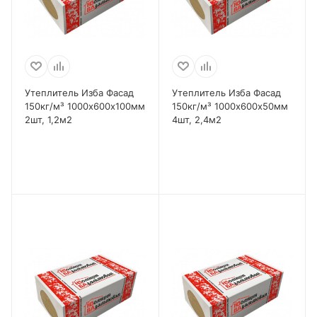
Утеплитель Изба Фасад
Утеплитель Изба Фасад
150кг/м³ 1000х600х100мм
150кг/м³ 1000х600х50мм
2шт, 1,2м2
4шт, 2,4м2