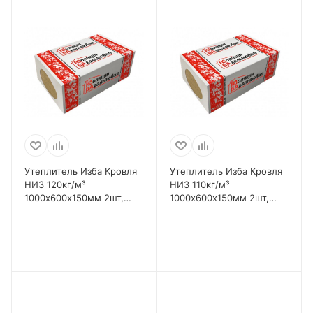
Утеплитель Изба Кровля
Утеплитель Изба Кровля
НИЗ 120кг/м³
НИЗ 110кг/м³
1000х600х150мм 2шт,
1000х600х150мм 2шт,
1,2м2
1,2м2