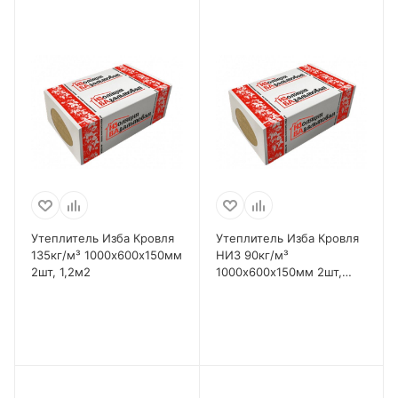
Утеплитель Изба Кровля
Утеплитель Изба Кровля
135кг/м³ 1000х600х150мм
НИЗ 90кг/м³
2шт, 1,2м2
1000х600х150мм 2шт,
1,2м2