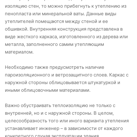
изоляцию стен, то можно прибегнуть к утеплению из
пенопласта или минеральной ваты. Данные виды
утеплителей помещаются между стеной и ее
обшивкой. Внутренняя конструкция представлена в
виде жесткого каркаса, изготовленного из дерева или
металла, заполненного самим утепляющим
материалом.
Необходимо также предусмотреть наличие
пароизоляционного и ветрозащитного слоев. Каркас с
наружной стороны облицовывается штукатуркой и
иными облицовочными материалами.
Важно обустраивать теплоизоляцию не только с
внутренней, но и с наружной стороны. В целом,
целесообразность того или иного варианта утепления
устанавливает инженер – в зависимости от каждого
конкретного случая эксплуатации здания.