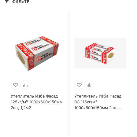
ФИЛЬТР
Утеплитель Изба Фасад
Утеплитель Изба Фасад
125кг/м³ 1000х600х150мм
ВС 115кг/м³
2шт, 1,2м2
1000х600х150мм 2шт,
1,2м2