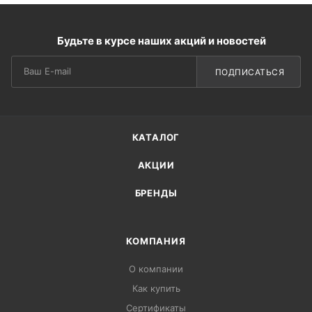
Будьте в курсе наших акций и новостей
ПОДПИСАТЬСЯ
КАТАЛОГ
АКЦИИ
БРЕНДЫ
КОМПАНИЯ
О компании
Как купить
Сертификаты