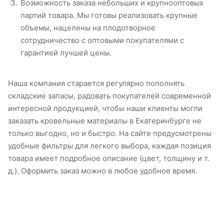
Возможность заказа небольших и крупнооптовых
партий товара. Мы готовы реализовать крупные
объемы, нацелены на плодотворное
сотрудничество с оптовыми покупателями с
гарантией лучшей цены.
Наша компания старается регулярно пополнять
складские запасы, радовать покупателей современной
интересной продукцией, чтобы наши клиенты могли
заказать кровельные материалы в Екатеринбурге не
только выгодно, но и быстро. На сайте предусмотрены
удобные фильтры для легкого выбора, каждая позиция
товара имеет подробное описание (цвет, толщину и т.
д.). Оформить заказ можно в любое удобное время.