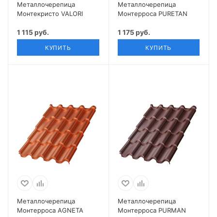
Металлочерепица
Металлочерепица
Монтекристо VALORI
Монтерроса PURETAN
1 115 руб.
1 175 руб.
КУПИТЬ
КУПИТЬ
Металлочерепица
Металлочерепица
Монтерроса AGNETA
Монтерроса PURMAN