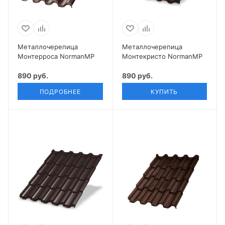
Металлочерепица
Металлочерепица
Монтерроса NormanMP
Монтекристо NormanMP
890 руб.
890 руб.
ПОДРОБНЕЕ
КУПИТЬ