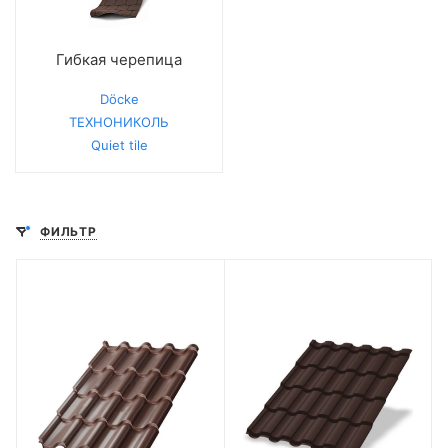
Гибкая черепица
Döcke
ТЕХНОНИКОЛЬ
Quiet tile
ФИЛЬТР