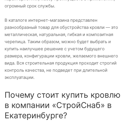
огромный срок службы.
В каталоге интернет-магазина представлен
разнообразный товар для обустройства кровли — это
металлическая, натуральная, гибкая и композитная
черепица. Таким образом, можно будет выбрать и
купить наилучшее решение с учетом будущего
размера, конфигурации кровли, желаемого внешнего
вида. Вся строительная продукция проходит строгий
контроль качества, не подведет при длительной
эксплуатации.
Почему стоит купить кровлю
в компании «СтройСнаб» в
Екатеринбурге?