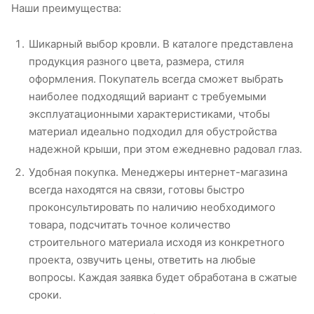
Наши преимущества:
Шикарный выбор кровли. В каталоге представлена
продукция разного цвета, размера, стиля
оформления. Покупатель всегда сможет выбрать
наиболее подходящий вариант с требуемыми
эксплуатационными характеристиками, чтобы
материал идеально подходил для обустройства
надежной крыши, при этом ежедневно радовал глаз.
Удобная покупка. Менеджеры интернет-магазина
всегда находятся на связи, готовы быстро
проконсультировать по наличию необходимого
товара, подсчитать точное количество
строительного материала исходя из конкретного
проекта, озвучить цены, ответить на любые
вопросы. Каждая заявка будет обработана в сжатые
сроки.