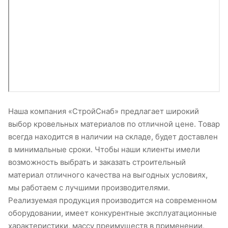
Наша компания «СтройСнаб» предлагает широкий
выбор кровельных материалов по отличной цене. Товар
всегда находится в наличии на складе, будет доставлен
в минимальные сроки. Чтобы наши клиенты имели
возможность выбрать и заказать строительный
материал отличного качества на выгодных условиях,
мы работаем с лучшими производителями.
Реализуемая продукция производится на современном
оборудовании, имеет конкурентные эксплуатационные
характеристики, массу преимуществ в применении,