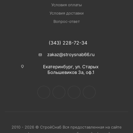
Условия оплаты
Условия доставки
Вопрос-ответ
(343) 228-72-34
zakaz@stroysnab66.ru
Екатеринбург, ул. Старых
Большевиков 3а, оф.1
2010 - 2026 © СтройСнаб Вся предоставленная на сайте