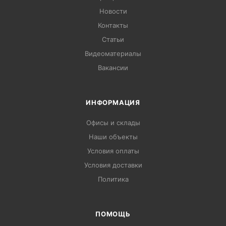
Новости
Контакты
Статьи
Видеоматериалы
Вакансии
ИНФОРМАЦИЯ
Офисы и склады
Наши объекты
Условия оплаты
Условия доставки
Политика
ПОМОЩЬ