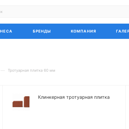
ЗНЕСА
БРЕНДЫ
КОМПАНИЯ
ГАЛЕ
—
Тротуарная плитка 60 мм
Клинкерная тротуарная плитка