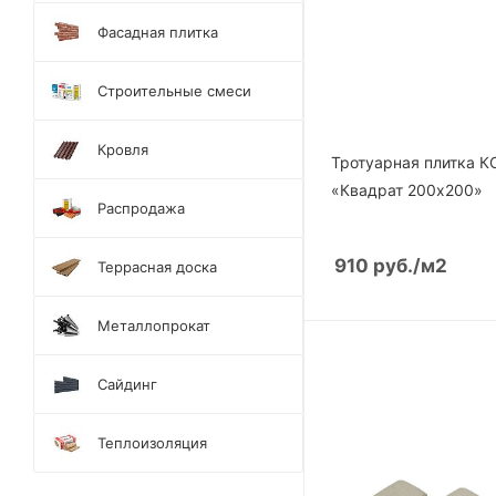
Фасадная плитка
Строительные смеси
Кровля
Тротуарная плитка 
«Квадрат 200х200»
Распродажа
910
руб.
/м2
Террасная доска
Металлопрокат
Сайдинг
Теплоизоляция