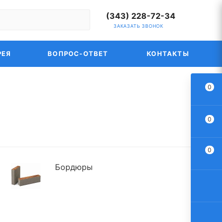
(343) 228-72-34
ЗАКАЗАТЬ ЗВОНОК
РЕЯ
ВОПРОС-ОТВЕТ
КОНТАКТЫ
0
0
0
Бордюры