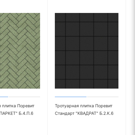
 плитка Поревит
Тротуарная плитка Поревит
ПАРКЕТ" Б.4.П.6
Стандарт "КВАДРАТ" Б.2.К.6