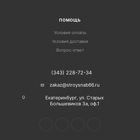
ПОМОЩЬ
Условия оплаты
Условия доставки
Вопрос-ответ
(343) 228-72-34
zakaz@stroysnab66.ru
Екатеринбург, ул. Старых
Большевиков 3а, оф.1