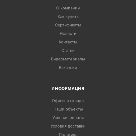
О компании
Как купить
Сертификаты
Новости
Контакты
Статьи
Видеоматериалы
Вакансии
ИНФОРМАЦИЯ
Офисы и склады
Наши объекты
Условия оплаты
Условия доставки
Политика