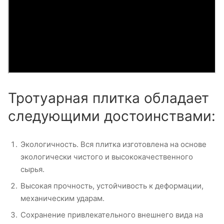
Тротуарная плитка обладает
следующими достоинствами:
Экологичность. Вся плитка изготовлена на основе
экологически чистого и высококачественного
сырья.
Высокая прочность, устойчивость к деформации,
механическим ударам.
Сохранение привлекательного внешнего вида на