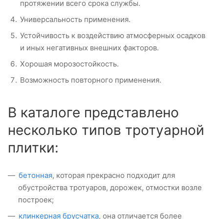
протяжении всего срока службы.
Универсальность применения.
Устойчивость к воздействию атмосферных осадков
и иных негативных внешних факторов.
Хорошая морозостойкость.
Возможность повторного применения.
В каталоге представлено
несколько типов тротуарной
плитки:
бетонная
, которая прекрасно подходит для
обустройства тротуаров, дорожек, отмостки возле
построек;
клинкерная брусчатка
, она отличается более