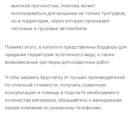
высокой прочностью, поэтому может
использоваться для мощения не только тротуаров,
но и территории, через которую проезжают
легковые и грузовые автомобили.
Помимо этого, в каталоге представлены бордюры для
придания территории эстетичного вида, а также
всевозможные растворы для кладочных работ.
Чтобы заказать брусчатку от лучших производителей
по отличной стоимости, получить грамотную
консультацию и помощь в подсчете необходимого
количества материала, обращайтесь к менеджерам
нашей компании по указанным телефонам.