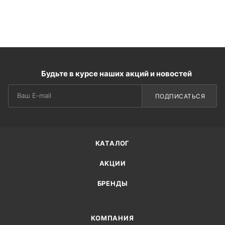
Будьте в курсе наших акций и новостей
ПОДПИСАТЬСЯ
КАТАЛОГ
АКЦИИ
БРЕНДЫ
КОМПАНИЯ