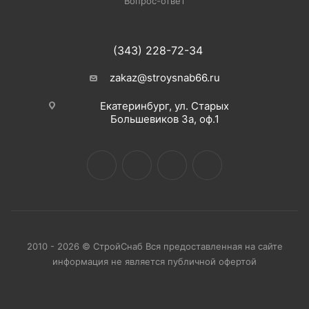
Вопрос-ответ
(343) 228-72-34
zakaz@stroysnab66.ru
Екатеринбург, ул. Старых
Большевиков 3а, оф.1
2010 - 2026 © СтройСнаб Вся предоставленная на сайте
информация не является публичной офертой