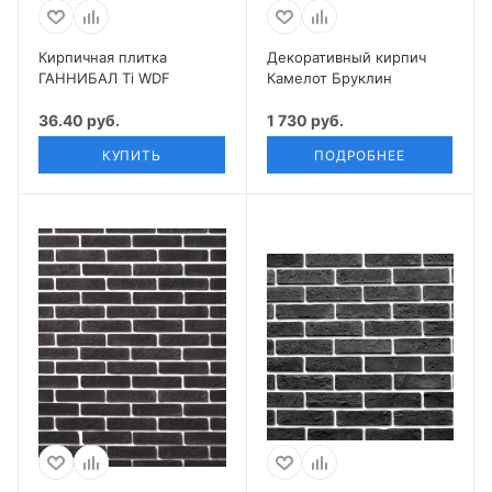
Кирпичная плитка
Декоративный кирпич
ГАННИБАЛ Ti WDF
Камелот Бруклин
36.40 руб.
1 730 руб.
КУПИТЬ
ПОДРОБНЕЕ