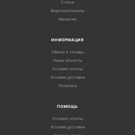
Статьи
Видеоматериалы
Вакансии
ИНФОРМАЦИЯ
Офисы и склады
Наши объекты
Условия оплаты
Условия доставки
Политика
ПОМОЩЬ
Условия оплаты
Условия доставки