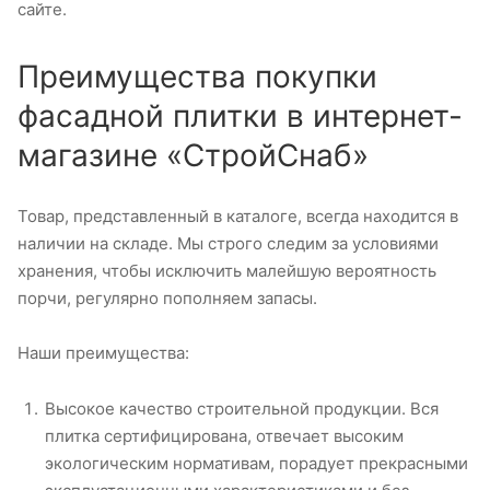
сайте.
Преимущества покупки
фасадной плитки в интернет-
магазине «СтройСнаб»
Товар, представленный в каталоге, всегда находится в
наличии на складе. Мы строго следим за условиями
хранения, чтобы исключить малейшую вероятность
порчи, регулярно пополняем запасы.
Наши преимущества:
Высокое качество строительной продукции. Вся
плитка сертифицирована, отвечает высоким
экологическим нормативам, порадует прекрасными