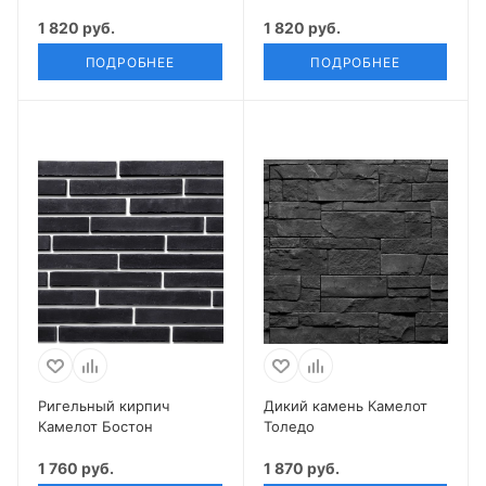
1 820 руб.
1 820 руб.
ПОДРОБНЕЕ
ПОДРОБНЕЕ
Ригельный кирпич
Дикий камень Камелот
Камелот Бостон
Толедо
1 760 руб.
1 870 руб.