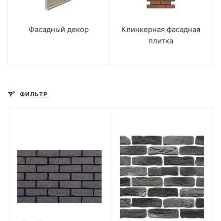
Фасадный декор
Клинкерная фасадная
плитка
ФИЛЬТР