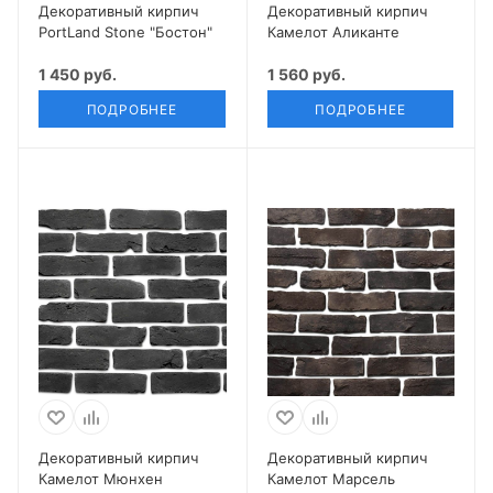
Декоративный кирпич
Декоративный кирпич
PortLand Stone "Бостон"
Камелот Аликанте
1 450 руб.
1 560 руб.
ПОДРОБНЕЕ
ПОДРОБНЕЕ
Декоративный кирпич
Декоративный кирпич
Камелот Мюнхен
Камелот Марсель