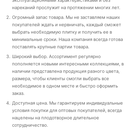
эксплуатационными характеристиками и без
нареканий прослужит на протяжении многих лет.
Огромный запас товара. Мы не заставляем наших
покупателей ждать и нервничать, каждый сможет
выбрать необходимую плитку и получить ее в
минимальные сроки. Наша компания всегда готова
поставлять крупные партии товара.
Широкий выбор. Ассортимент регулярно
пополняется новыми интересными коллекциями, в
наличии представлена продукция разного цвета,
размера, чтобы клиенты смогли выбрать все
необходимое в одном месте и быстро оформить
заказ.
Доступная цена. Мы гарантируем индивидуальные
условия покупки для оптовых покупателей, всегда
нацелены на плодотворное длительное
сотрудничество.