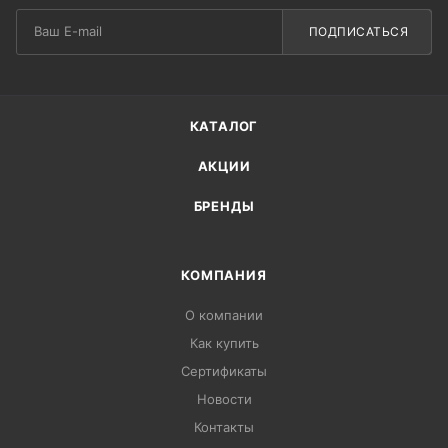
ПОДПИСАТЬСЯ
КАТАЛОГ
АКЦИИ
БРЕНДЫ
КОМПАНИЯ
О компании
Как купить
Сертификаты
Новости
Контакты