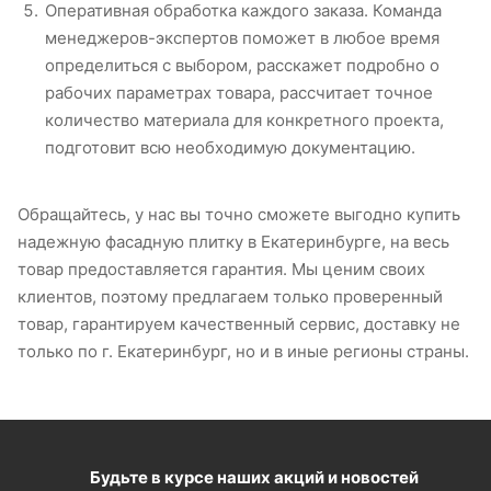
Оперативная обработка каждого заказа. Команда
менеджеров-экспертов поможет в любое время
определиться с выбором, расскажет подробно о
рабочих параметрах товара, рассчитает точное
количество материала для конкретного проекта,
подготовит всю необходимую документацию.
Обращайтесь, у нас вы точно сможете выгодно купить
надежную фасадную плитку в Екатеринбурге, на весь
товар предоставляется гарантия. Мы ценим своих
клиентов, поэтому предлагаем только проверенный
товар, гарантируем качественный сервис, доставку не
только по г. Екатеринбург, но и в иные регионы страны.
Будьте в курсе наших акций и новостей