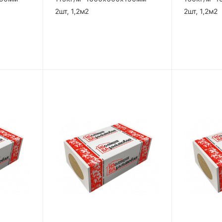
2шт, 1,2м2
2шт, 1,2м2