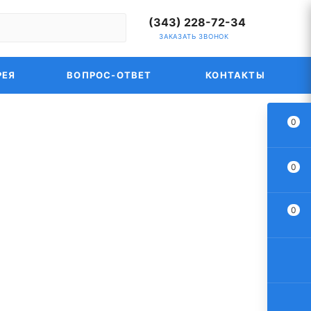
(343) 228-72-34
ЗАКАЗАТЬ ЗВОНОК
РЕЯ
ВОПРОС-ОТВЕТ
КОНТАКТЫ
0
0
0