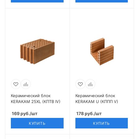
Керамический блок
Керамический блок
KERAKAM 25XL (КПТВ IV)
KERAKAM U (КППП V)
169
руб.
/шт
178
руб.
/шт
КУПИТЬ
КУПИТЬ