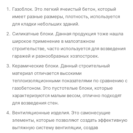
Газоблок. Это легкий ячеистый бетон, который
имеет разные размеры, плотность, используется
для кладки небольших зданий.
Силикатные блоки. Данная продукция тоже нашла
широкое применение в малоэтажном
строительстве, часто используется для возведения
гаражей и разнообразных хозпостроек.
Керамические блоки. Данный строительный
материал отличается высокими
теплоизоляционными показателями по сравнению с
газобетоном. Это пустотелые блоки, которые
характеризуются малым весом, отлично подходят
для возведения стен.
Вентиляционные изделия. Это самонесущие
элементы, которые позволяют создать эффективную
вытяжную систему вентиляции, создав