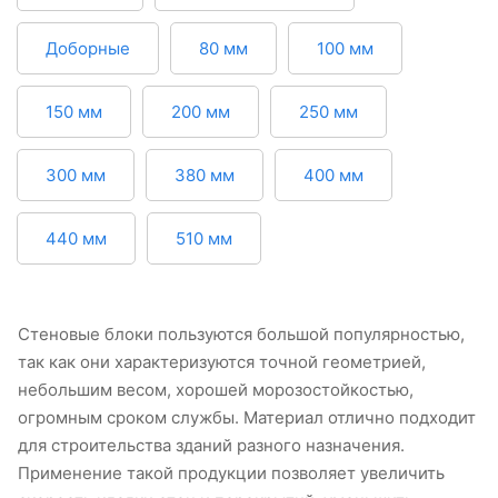
Доборные
80 мм
100 мм
150 мм
200 мм
250 мм
300 мм
380 мм
400 мм
440 мм
510 мм
Стеновые блоки пользуются большой популярностью,
так как они характеризуются точной геометрией,
небольшим весом, хорошей морозостойкостью,
огромным сроком службы. Материал отлично подходит
для строительства зданий разного назначения.
Применение такой продукции позволяет увеличить