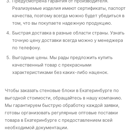
Предусмотрена гарантия от производителя.
Реализуемые изделия имеют сертификаты, паспорт
качества, поэтому всегда можно будет убедиться в
том, что вы покупаете надежную продукцию.
Быстрая доставка в разные области страны. Узнать
точную цену доставки всегда можно у менеджера
по телефону.
Выгодные цены. Мы рады предложить купить
качественный товар с прекрасными
характеристиками без каких-либо наценок.
Чтобы заказать стеновые блоки в Екатеринбурге по
выгодной стоимости, обращайтесь в нашу компанию.
Мы гарантируем быструю обработку каждой заявки,
готовы организовать регулярные оптовые поставки
товара в Екатеринбурге с предоставлением всей
необходимой документации.