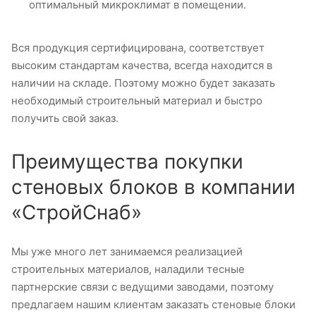
оптимальный микроклимат в помещении.
Вся продукция сертифицирована, соответствует
высоким стандартам качества, всегда находится в
наличии на складе. Поэтому можно будет заказать
необходимый строительный материал и быстро
получить свой заказ.
Преимущества покупки
стеновых блоков в компании
«СтройСнаб»
Мы уже много лет занимаемся реализацией
строительных материалов, наладили тесные
партнерские связи с ведущими заводами, поэтому
предлагаем нашим клиентам заказать стеновые блоки