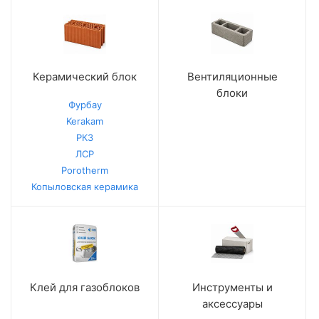
Керамический блок
Вентиляционные
блоки
Фурбау
Kerakam
РКЗ
ЛСР
Porotherm
Копыловская керамика
Клей для газоблоков
Инструменты и
аксессуары