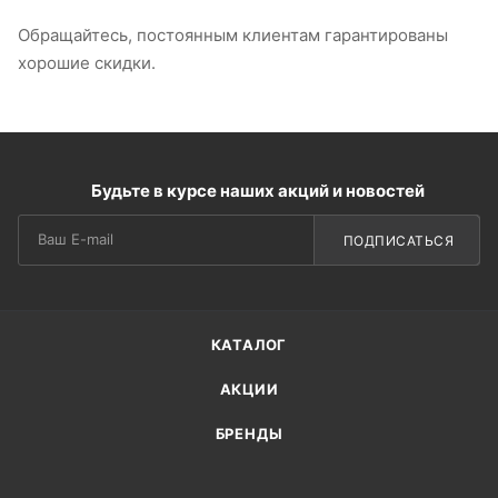
Обращайтесь, постоянным клиентам гарантированы
хорошие скидки.
Будьте в курсе наших акций и новостей
ПОДПИСАТЬСЯ
КАТАЛОГ
АКЦИИ
БРЕНДЫ