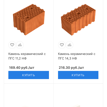
Камень керамический с
Камень керамический с
ПГС 11,2 НФ
ПГС 14,3 НФ
169.40
руб.
/шт
216.30
руб.
/шт
КУПИТЬ
КУПИТЬ