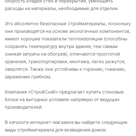
скорость кладки стен и перекрытий, уменьшить
расходы на материалы, необходимые для отделки.
Это абсолютно безопасные стройматериалы, поскольку
они производятся на основе экологичных компонентов,
имеют хорошие показатели теплоизоляции (способны
сохранять температуру внутри здания, тем самым
снижая затраты на обогрев), отличаются простотой
хранения, транспортировки, монтажа, легко режутся,
сверлятся. Также они устойчивы к горению, гниению,
заражению грибком.
Компания «СтройСнаб» предлагает купить стеновые
блоки на выгодных условиях напрямую от ведущих
производителей.
В каталоге интернет-магазина вы найдете следующие
виды стройматериала для возведения домов: