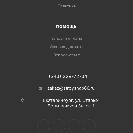
Политика
ПОМОЩЬ
Условия оплаты
Условия доставки
Вопрос-ответ
(343) 228-72-34
zakaz@stroysnab66.ru
Екатеринбург, ул. Старых
Большевиков 3а, оф.1