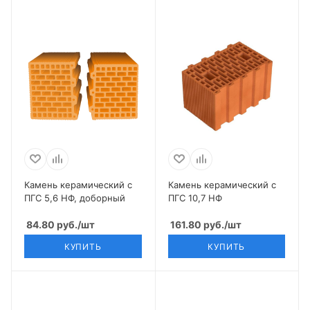
Камень керамический с
Камень керамический с
ПГС 5,6 НФ, доборный
ПГС 10,7 НФ
84.80
руб.
/шт
161.80
руб.
/шт
КУПИТЬ
КУПИТЬ