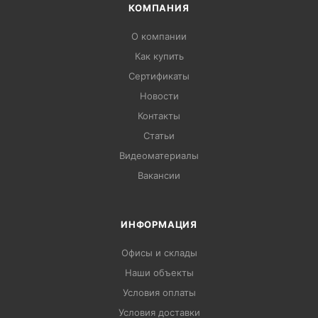
КОМПАНИЯ
О компании
Как купить
Сертификаты
Новости
Контакты
Статьи
Видеоматериалы
Вакансии
ИНФОРМАЦИЯ
Офисы и склады
Наши объекты
Условия оплаты
Условия доставки