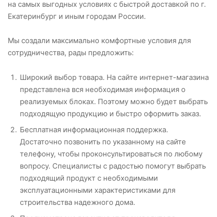
на самых выгодных условиях с быстрой доставкой по г.
Екатеринбург и иным городам России.
Мы создали максимально комфортные условия для
сотрудничества, рады предложить:
Широкий выбор товара. На сайте интернет-магазина
представлена вся необходимая информация о
реализуемых блоках. Поэтому можно будет выбрать
подходящую продукцию и быстро оформить заказ.
Бесплатная информационная поддержка.
Достаточно позвонить по указанному на сайте
телефону, чтобы проконсультироваться по любому
вопросу. Специалисты с радостью помогут выбрать
подходящий продукт с необходимыми
эксплуатационными характеристиками для
строительства надежного дома.