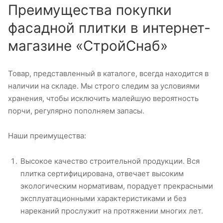
Преимущества покупки
фасадной плитки в интернет-
магазине «СтройСнаб»
Товар, представленный в каталоге, всегда находится в
наличии на складе. Мы строго следим за условиями
хранения, чтобы исключить малейшую вероятность
порчи, регулярно пополняем запасы.
Наши преимущества:
Высокое качество строительной продукции. Вся
плитка сертифицирована, отвечает высоким
экологическим нормативам, порадует прекрасными
эксплуатационными характеристиками и без
нареканий прослужит на протяжении многих лет.