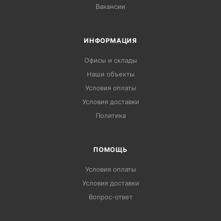
Вакансии
ИНФОРМАЦИЯ
Офисы и склады
Наши объекты
Условия оплаты
Условия доставки
Политика
ПОМОЩЬ
Условия оплаты
Условия доставки
Вопрос-ответ