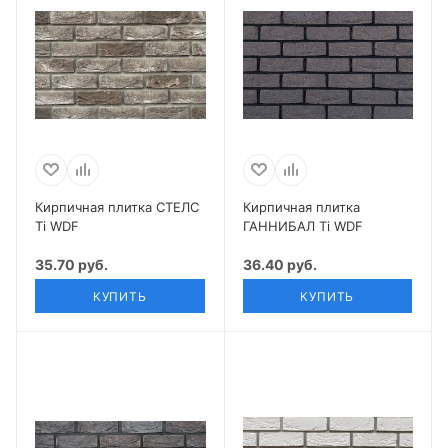
Кирпичная плитка СТЕЛС
Кирпичная плитка
Ti WDF
ГАННИБАЛ Ti WDF
35.70 руб.
36.40 руб.
КУПИТЬ
КУПИТЬ