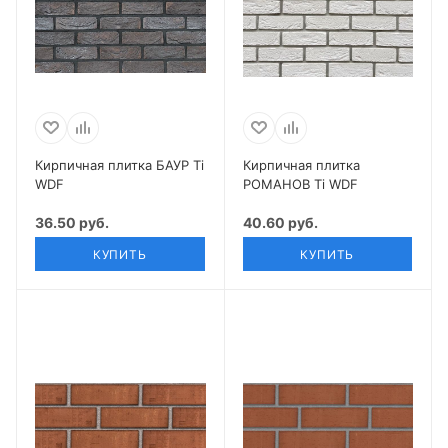
Кирпичная плитка БАУР Ti
Кирпичная плитка
WDF
РОМАНОВ Ti WDF
36.50 руб.
40.60 руб.
КУПИТЬ
КУПИТЬ