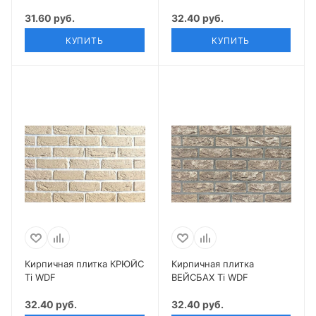
31.60 руб.
32.40 руб.
КУПИТЬ
КУПИТЬ
Кирпичная плитка КРЮЙС
Кирпичная плитка
Ti WDF
ВЕЙСБАХ Ti WDF
32.40 руб.
32.40 руб.