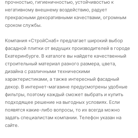
прочностью, гигиеничностью, устойчивостью к
негативному внешнему воздействию, радует
прекрасными декоративными качествами, огромным
сроком службы.
Компания «СтройСнаб» предлагает широкий выбор
фасадной плитки от ведущих производителей в городе
Екатеринбурге. В каталоге вы найдете качественный
строительный материал разного размера, цвета,
дизайна с различными техническими
характеристиками, а также интересный фасадный
декор. В интернет-магазине предусмотрены удобные
фильтры, поэтому каждый сможет выбрать и купить
подходящее решение на выгодных условиях. Если
появятся какие-либо вопросы, то их всегда можно
задать специалистам компании. Телефон указан на
сайте.