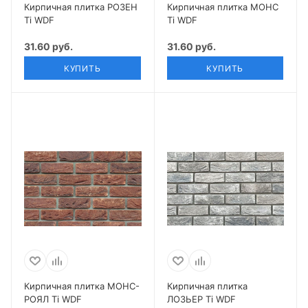
Кирпичная плитка РОЗЕН
Кирпичная плитка МОНС
Ti WDF
Ti WDF
31.60 руб.
31.60 руб.
КУПИТЬ
КУПИТЬ
Кирпичная плитка МОНС-
Кирпичная плитка
РОЯЛ Ti WDF
ЛОЗЬЕР Ti WDF