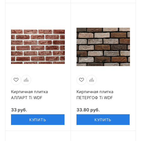
Кирпичная плитка
Кирпичная плитка
АЛЛАРТ Ti WDF
ПЕТЕРГОФ Ti WDF
33 руб.
33.80 руб.
КУПИТЬ
КУПИТЬ