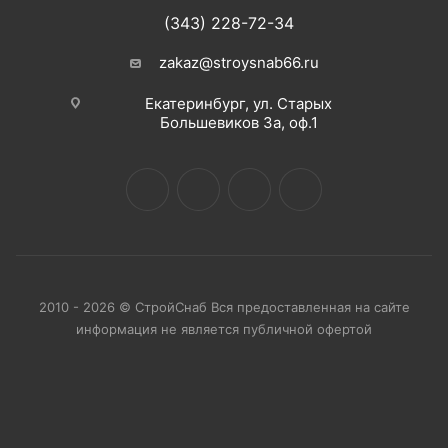
(343) 228-72-34
zakaz@stroysnab66.ru
Екатеринбург, ул. Старых
Большевиков 3а, оф.1
2010 - 2026 © СтройСнаб Вся предоставленная на сайте
информация не является публичной офертой