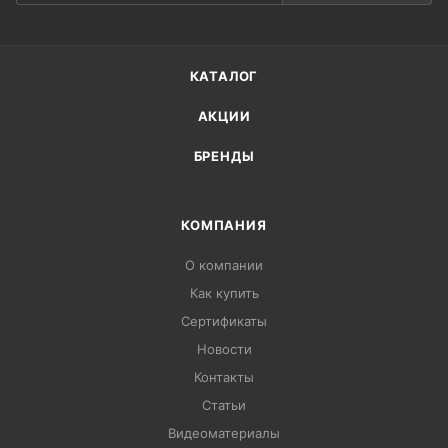
КАТАЛОГ
АКЦИИ
БРЕНДЫ
КОМПАНИЯ
О компании
Как купить
Сертификаты
Новости
Контакты
Статьи
Видеоматериалы