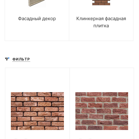
Фасадный декор
Клинкерная фасадная
плитка
ФИЛЬТР