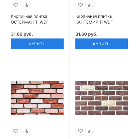
Кирпичная плитка
Кирпичная плитка
ОСТЕРМАН Ti WDF
КАНТЕМИР Ti WDF
31.60 руб.
31.60 руб.
КУПИТЬ
КУПИТЬ