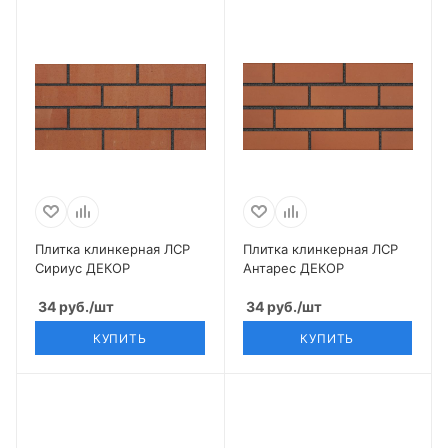
Плитка клинкерная ЛСР
Плитка клинкерная ЛСР
Сириус ДЕКОР
Антарес ДЕКОР
34
руб.
/шт
34
руб.
/шт
КУПИТЬ
КУПИТЬ