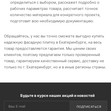
определиться с выбором, расскажет подробно о
рабочих параметрах товара, рассчитает точное
количество материала для конкретного проекта,
подготовит всю необходимую документацию.
Обращайтесь, у нас вы точно сможете выгодно купить
надежную фасадную плитку в Екатеринбурге, на весь
товар предоставляется гарантия. Мы ценим своих
клиентов, поэтому предлагаем только проверенный
товар, гарантируем качественный сервис, доставку не
только по г. Екатеринбург, но и в иные регионы страны.
Будьте в курсе наших акций и новостей
ПОДПИСАТЬСЯ