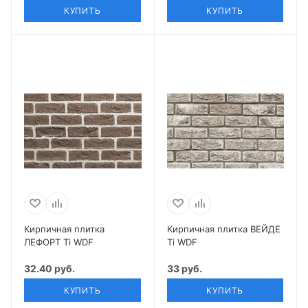
КУПИТЬ
КУПИТЬ
Кирпичная плитка
Кирпичная плитка ВЕЙДЕ
ЛЕФОРТ Ti WDF
Ti WDF
32.40 руб.
33 руб.
КУПИТЬ
КУПИТЬ