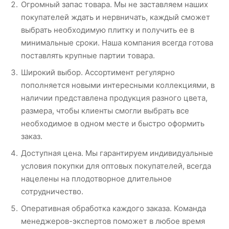
Огромный запас товара. Мы не заставляем наших
покупателей ждать и нервничать, каждый сможет
выбрать необходимую плитку и получить ее в
минимальные сроки. Наша компания всегда готова
поставлять крупные партии товара.
Широкий выбор. Ассортимент регулярно
пополняется новыми интересными коллекциями, в
наличии представлена продукция разного цвета,
размера, чтобы клиенты смогли выбрать все
необходимое в одном месте и быстро оформить
заказ.
Доступная цена. Мы гарантируем индивидуальные
условия покупки для оптовых покупателей, всегда
нацелены на плодотворное длительное
сотрудничество.
Оперативная обработка каждого заказа. Команда
менеджеров-экспертов поможет в любое время