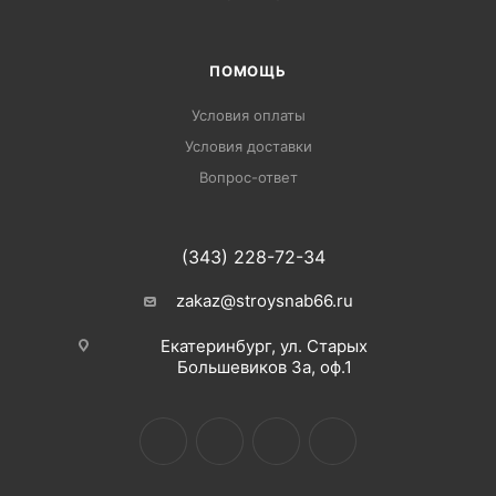
ПОМОЩЬ
Условия оплаты
Условия доставки
Вопрос-ответ
(343) 228-72-34
zakaz@stroysnab66.ru
Екатеринбург, ул. Старых
Большевиков 3а, оф.1