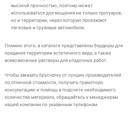
высокой прочностью, поэтому может
использоваться для мощения не только тротуаров,
но и территории, через которую проезжают
легковые и грузовые автомобили.
Помимо этого, в каталоге представлены бордюры для
придания территории эстетичного вида, а также
всевозможные растворы для кладочных работ.
Чтобы заказать брусчатку от лучших производителей
по отличной стоимости, получить грамотную
консультацию и помощь в подсчете необходимого
количества материала, обращайтесь к менеджерам
нашей компании по указанным телефонам.