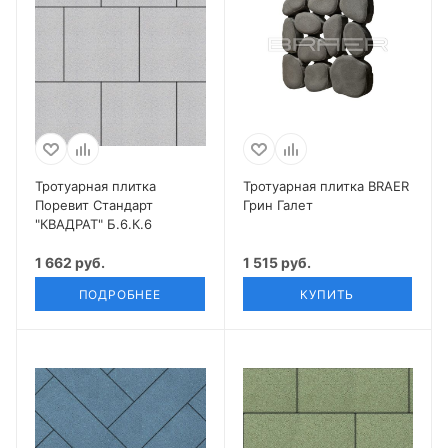
Тротуарная плитка
Тротуарная плитка BRAER
Поревит Стандарт
Грин Галет
"КВАДРАТ" Б.6.К.6
1 662 руб.
1 515 руб.
ПОДРОБНЕЕ
КУПИТЬ