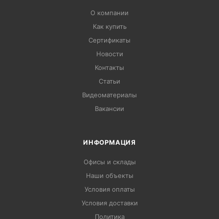
О компании
Как купить
Сертификаты
Новости
Контакты
Статьи
Видеоматериалы
Вакансии
ИНФОРМАЦИЯ
Офисы и склады
Наши объекты
Условия оплаты
Условия доставки
Политика