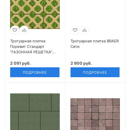
Тротуарная плитка
Тротуарная плитка BRAER
Поревит Стандарт
Сити
"ГАЗОННАЯ РЕШЕТКА"
Б.1.ГР.8
2 091 руб.
2 900 руб.
ПОДРОБНЕЕ
ПОДРОБНЕЕ