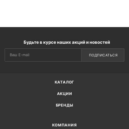
Будьте в курсе наших акций и новостей
ПОДПИСАТЬСЯ
КАТАЛОГ
АКЦИИ
БРЕНДЫ
КОМПАНИЯ