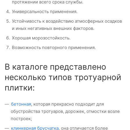
протяжении всего срока службы.
Универсальность применения.
Устойчивость к воздействию атмосферных осадков
и иных негативных внешних факторов.
Хорошая морозостойкость.
Возможность повторного применения.
В каталоге представлено
несколько типов тротуарной
плитки:
бетонная
, которая прекрасно подходит для
обустройства тротуаров, дорожек, отмостки возле
построек;
клинкерная брусчатка
, она отличается более