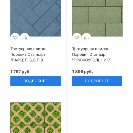
Тротуарная плитка
Тротуарная плитка
Поревит Стандарт
Поревит Стандарт
"ПАРКЕТ" Б.6.П.8
"ПРЯМОУГОЛЬНИК"
Б.5.П.8
1 767 руб.
1 896 руб.
ПОДРОБНЕЕ
ПОДРОБНЕЕ