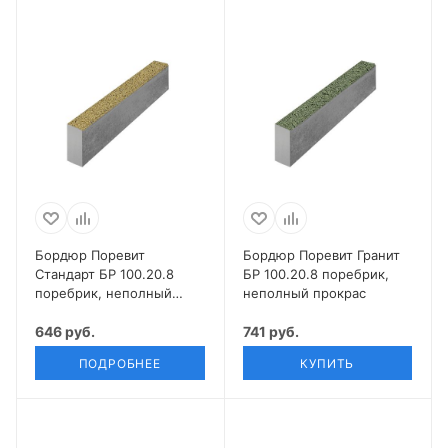
Бордюр Поревит
Бордюр Поревит Гранит
Стандарт БР 100.20.8
БР 100.20.8 поребрик,
поребрик, неполный
неполный прокрас
прокрас
646 руб.
741 руб.
ПОДРОБНЕЕ
КУПИТЬ