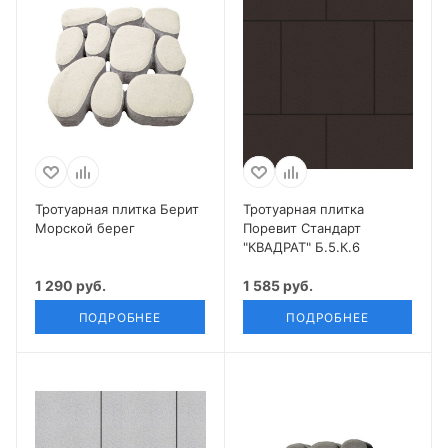
Тротуарная плитка Берит
Тротуарная плитка
Морской берег
Поревит Стандарт
"КВАДРАТ" Б.5.К.6
1 290 руб.
1 585 руб.
ПОДРОБНЕЕ
ПОДРОБНЕЕ