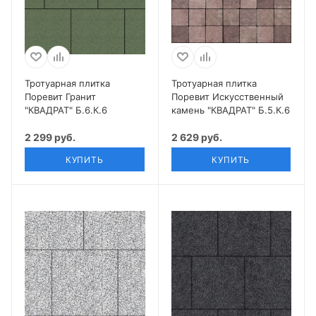
Тротуарная плитка
Тротуарная плитка
Поревит Гранит
Поревит Искусственный
"КВАДРАТ" Б.6.К.6
камень "КВАДРАТ" Б.5.К.6
2 299 руб.
2 629 руб.
КУПИТЬ
КУПИТЬ