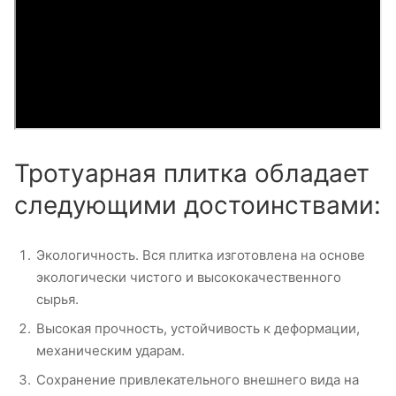
Тротуарная плитка обладает
следующими достоинствами:
Экологичность. Вся плитка изготовлена на основе
экологически чистого и высококачественного
сырья.
Высокая прочность, устойчивость к деформации,
механическим ударам.
Сохранение привлекательного внешнего вида на