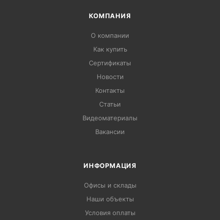
КОМПАНИЯ
О компании
Как купить
Сертификаты
Новости
Контакты
Статьи
Видеоматериалы
Вакансии
ИНФОРМАЦИЯ
Офисы и склады
Наши объекты
Условия оплаты