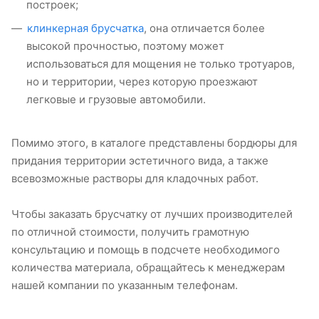
построек;
клинкерная брусчатка
, она отличается более
высокой прочностью, поэтому может
использоваться для мощения не только тротуаров,
но и территории, через которую проезжают
легковые и грузовые автомобили.
Помимо этого, в каталоге представлены бордюры для
придания территории эстетичного вида, а также
всевозможные растворы для кладочных работ.
Чтобы заказать брусчатку от лучших производителей
по отличной стоимости, получить грамотную
консультацию и помощь в подсчете необходимого
количества материала, обращайтесь к менеджерам
нашей компании по указанным телефонам.