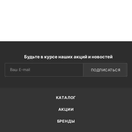
Будьте в курсе наших акций и новостей
ПОДПИСАТЬСЯ
КАТАЛОГ
АКЦИИ
БРЕНДЫ