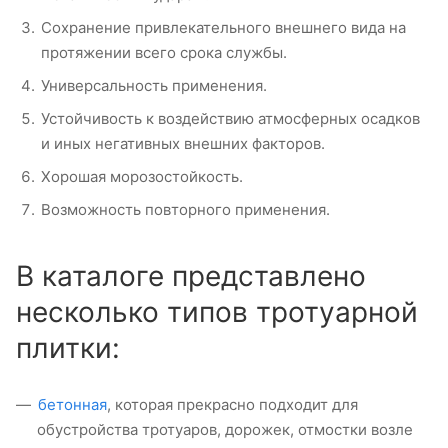
Сохранение привлекательного внешнего вида на
протяжении всего срока службы.
Универсальность применения.
Устойчивость к воздействию атмосферных осадков
и иных негативных внешних факторов.
Хорошая морозостойкость.
Возможность повторного применения.
В каталоге представлено
несколько типов тротуарной
плитки:
бетонная
, которая прекрасно подходит для
обустройства тротуаров, дорожек, отмостки возле