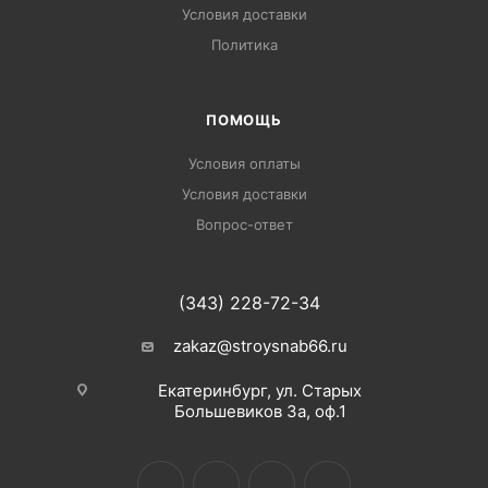
Условия доставки
Политика
ПОМОЩЬ
Условия оплаты
Условия доставки
Вопрос-ответ
(343) 228-72-34
zakaz@stroysnab66.ru
Екатеринбург, ул. Старых
Большевиков 3а, оф.1