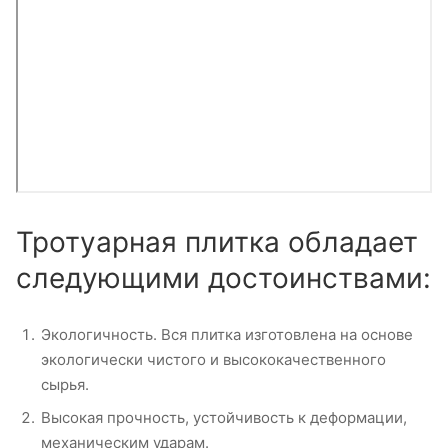
Тротуарная плитка обладает
следующими достоинствами:
Экологичность. Вся плитка изготовлена на основе
экологически чистого и высококачественного
сырья.
Высокая прочность, устойчивость к деформации,
механическим ударам.