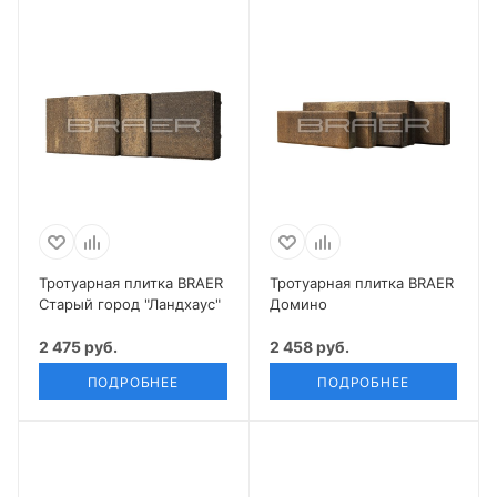
Тротуарная плитка BRAER
Тротуарная плитка BRAER
Старый город "Ландхаус"
Домино
2 475 руб.
2 458 руб.
ПОДРОБНЕЕ
ПОДРОБНЕЕ