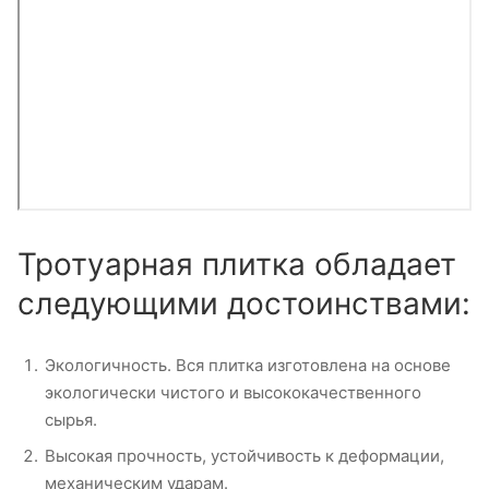
Тротуарная плитка обладает
следующими достоинствами:
Экологичность. Вся плитка изготовлена на основе
экологически чистого и высококачественного
сырья.
Высокая прочность, устойчивость к деформации,
механическим ударам.