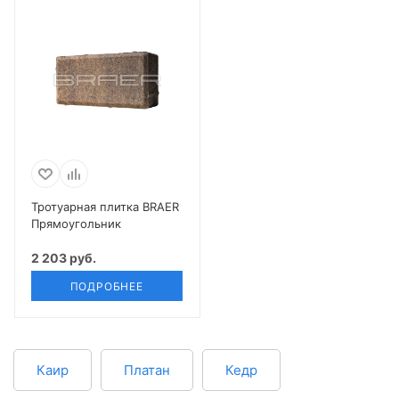
Тротуарная плитка BRAER
Прямоугольник
2 203 руб.
ПОДРОБНЕЕ
Каир
Платан
Кедр