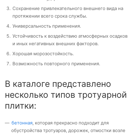
Сохранение привлекательного внешнего вида на
протяжении всего срока службы.
Универсальность применения.
Устойчивость к воздействию атмосферных осадков
и иных негативных внешних факторов.
Хорошая морозостойкость.
Возможность повторного применения.
В каталоге представлено
несколько типов тротуарной
плитки:
бетонная
, которая прекрасно подходит для
обустройства тротуаров, дорожек, отмостки возле