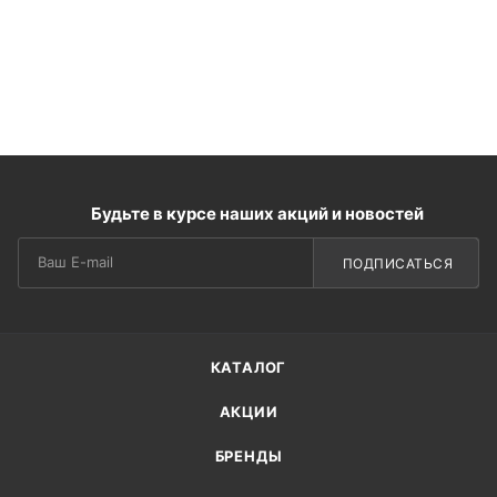
Будьте в курсе наших акций и новостей
ПОДПИСАТЬСЯ
КАТАЛОГ
АКЦИИ
БРЕНДЫ