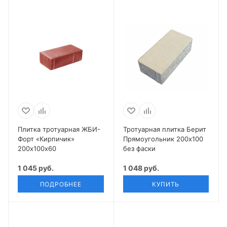
Плитка тротуарная ЖБИ-
Тротуарная плитка Берит
Форт «Кирпичик»
Прямоугольник 200х100
200х100х60
без фаски
1 045 руб.
1 048 руб.
ПОДРОБНЕЕ
КУПИТЬ