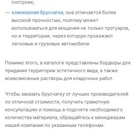
построек;
клинкерная брусчатка
, она отличается более
высокой прочностью, поэтому может
использоваться для мощения не только тротуаров,
но и территории, через которую проезжают
легковые и грузовые автомобили.
Помимо этого, в каталоге представлены бордюры для
придания территории эстетичного вида, а также
всевозможные растворы для кладочных работ.
Чтобы заказать брусчатку от лучших производителей
по отличной стоимости, получить грамотную
консультацию и помощь в подсчете необходимого
количества материала, обращайтесь к менеджерам
нашей компании по указанным телефонам.