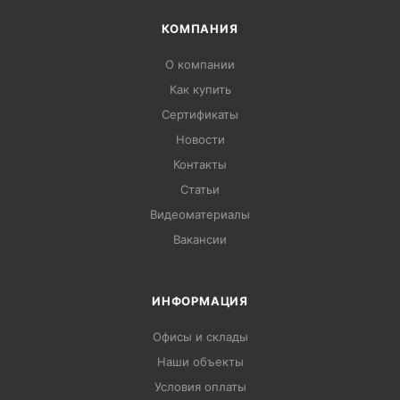
КОМПАНИЯ
О компании
Как купить
Сертификаты
Новости
Контакты
Статьи
Видеоматериалы
Вакансии
ИНФОРМАЦИЯ
Офисы и склады
Наши объекты
Условия оплаты