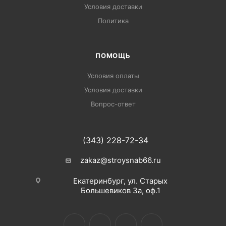
Условия доставки
Политика
ПОМОЩЬ
Условия оплаты
Условия доставки
Вопрос-ответ
(343) 228-72-34
zakaz@stroysnab66.ru
Екатеринбург, ул. Старых
Большевиков 3а, оф.1