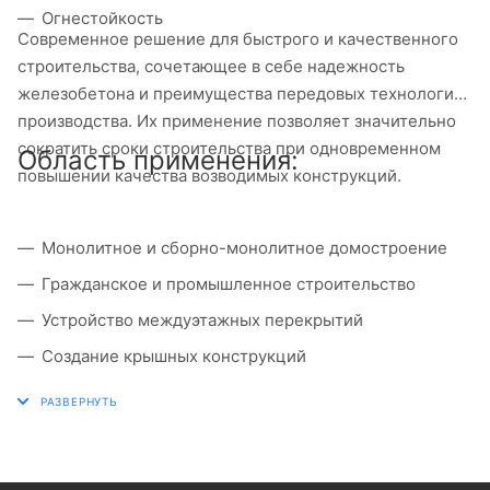
Огнестойкость
Современное решение для быстрого и качественного
строительства, сочетающее в себе надежность
железобетона и преимущества передовых технологий
производства. Их применение позволяет значительно
сократить сроки строительства при одновременном
Область применения:
повышении качества возводимых конструкций.
Монолитное и сборно-монолитное домостроение
Гражданское и промышленное строительство
Устройство междуэтажных перекрытий
Создание крышных конструкций