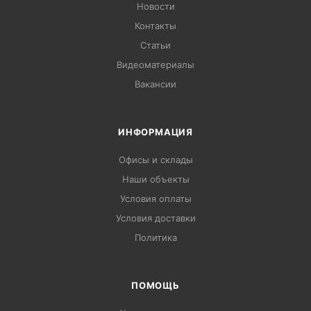
Новости
Контакты
Статьи
Видеоматериалы
Вакансии
ИНФОРМАЦИЯ
Офисы и склады
Наши объекты
Условия оплаты
Условия доставки
Политика
ПОМОЩЬ