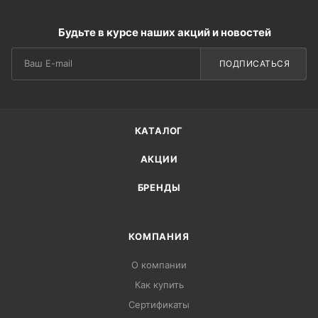
Будьте в курсе наших акций и новостей
ПОДПИСАТЬСЯ
КАТАЛОГ
АКЦИИ
БРЕНДЫ
КОМПАНИЯ
О компании
Как купить
Сертификаты