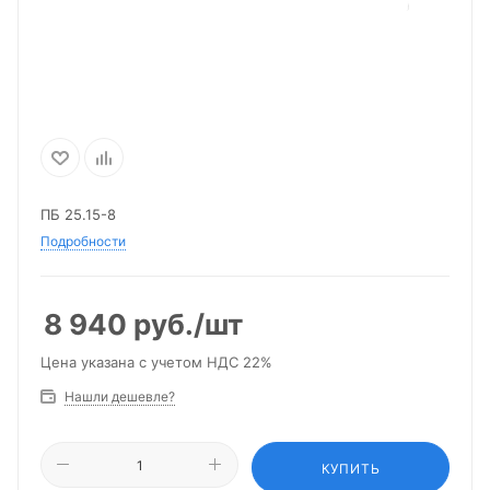
ПБ 25.15-8
Подробности
8 940
руб.
/шт
Цена указана с учетом НДС 22%
Нашли дешевле?
КУПИТЬ