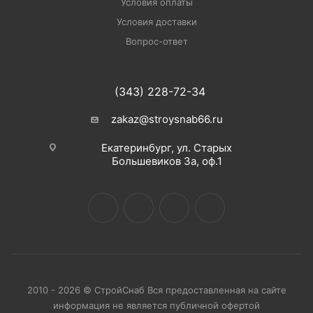
Условия оплаты
Условия доставки
Вопрос-ответ
(343) 228-72-34
zakaz@stroysnab66.ru
Екатеринбург, ул. Старых
Большевиков 3а, оф.1
2010 - 2026 © СтройСнаб Вся предоставленная на сайте
информация не является публичной офертой