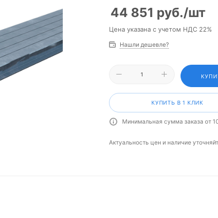
44 851
руб.
/шт
Цена указана с учетом НДС 22%
Нашли дешевле?
КУПИ
КУПИТЬ В 1 КЛИК
Минимальная сумма заказа от 1
Актуальность цен и наличие уточняй