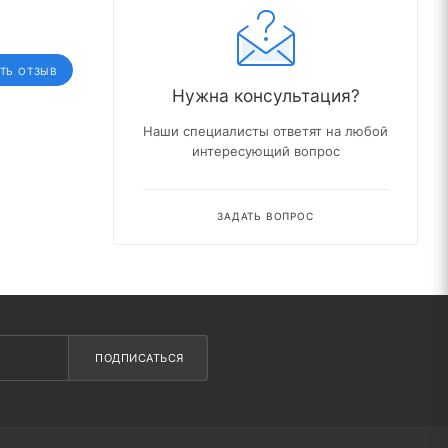
ТЬ ОТЗЫВ
Нужна консультация?
Наши специалисты ответят на любой
интересующий вопрос
ЗАДАТЬ ВОПРОС
ПОДПИСАТЬСЯ