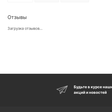
Отзывы
Загрузка отзывов...
Будьте в курсе наш
акций и новостей