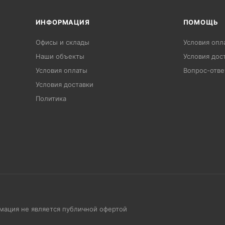
ИНФОРМАЦИЯ
ПОМОЩЬ
Офисы и склады
Условия опл
Наши объекты
Условия дос
Условия оплаты
Вопрос-отве
Условия доставки
Политика
рмация не является публичной офертой