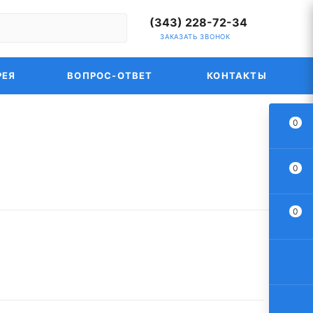
(343) 228-72-34
ЗАКАЗАТЬ ЗВОНОК
РЕЯ
ВОПРОС-ОТВЕТ
КОНТАКТЫ
0
0
0