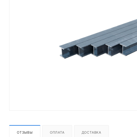
ОТЗЫВЫ
ОПЛАТА
ДОСТАВКА