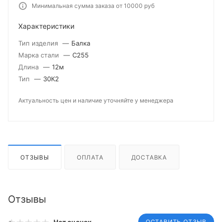
Минимальная сумма заказа от 10000 руб
Характеристики
Тип изделия
—
Балка
Марка стали
—
С255
Длина
—
12м
Тип
—
30К2
Актуальность цен и наличие уточняйте у менеджера
ОТЗЫВЫ
ОПЛАТА
ДОСТАВКА
Отзывы
ОСТАВИТЬ ОТЗЫВ