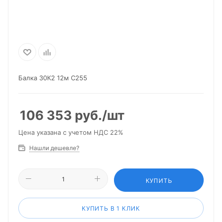
Балка 30К2 12м С255
106 353
руб.
/шт
Цена указана с учетом НДС 22%
Нашли дешевле?
КУПИТЬ
КУПИТЬ В 1 КЛИК