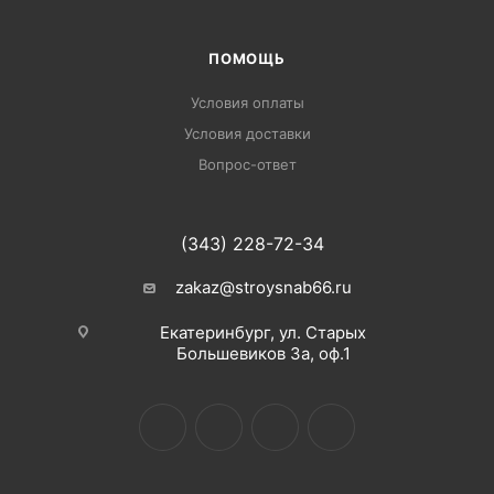
ПОМОЩЬ
Условия оплаты
Условия доставки
Вопрос-ответ
(343) 228-72-34
zakaz@stroysnab66.ru
Екатеринбург, ул. Старых
Большевиков 3а, оф.1