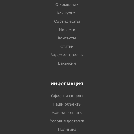
О компании
Как купить
Сертификаты
Новости
Контакты
Статьи
Видеоматериалы
Вакансии
ИНФОРМАЦИЯ
Офисы и склады
Наши объекты
Условия оплаты
Условия доставки
Политика