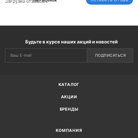
Нет оценок
Загрузка отзывов...
Будьте в курсе наших акций и новостей
ПОДПИСАТЬСЯ
КАТАЛОГ
АКЦИИ
БРЕНДЫ
КОМПАНИЯ