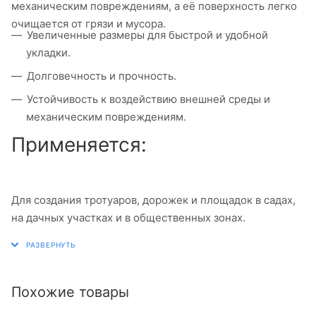
механическим повреждениям, а её поверхность легко
очищается от грязи и мусора.
Увеличенные размеры для быстрой и удобной
укладки.
Долговечность и прочность.
Устойчивость к воздействию внешней среды и
механическим повреждениям.
Применяется:
Для создания тротуаров, дорожек и площадок в садах,
на дачных участках и в общественных зонах.
Похожие товары