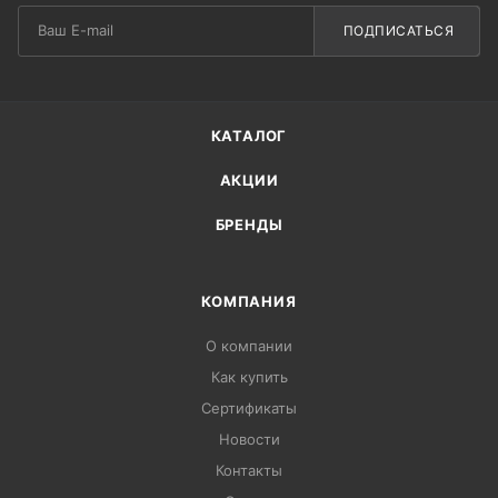
ПОДПИСАТЬСЯ
КАТАЛОГ
АКЦИИ
БРЕНДЫ
КОМПАНИЯ
О компании
Как купить
Сертификаты
Новости
Контакты