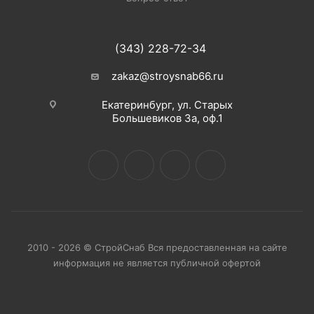
(343) 228-72-34
zakaz@stroysnab66.ru
Екатеринбург, ул. Старых
Большевиков 3а, оф.1
2010 - 2026 © СтройСнаб Вся предоставленная на сайте
информация не является публичной офертой