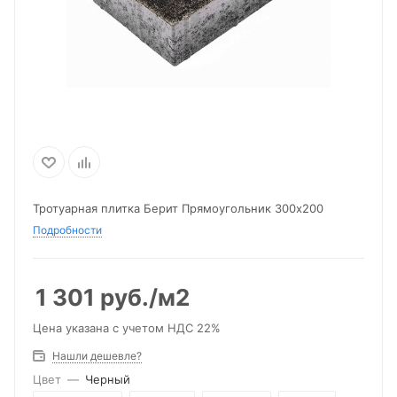
Тротуарная плитка Берит Прямоугольник 300х200
Подробности
1 301
руб.
/м2
Цена указана с учетом НДС 22%
Нашли дешевле?
Цвет
—
Черный