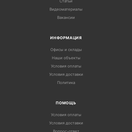
Статьи
Видеоматериалы
Вакансии
ИНФОРМАЦИЯ
Офисы и склады
Наши объекты
Условия оплаты
Условия доставки
Политика
ПОМОЩЬ
Условия оплаты
Условия доставки
Вопрос-ответ