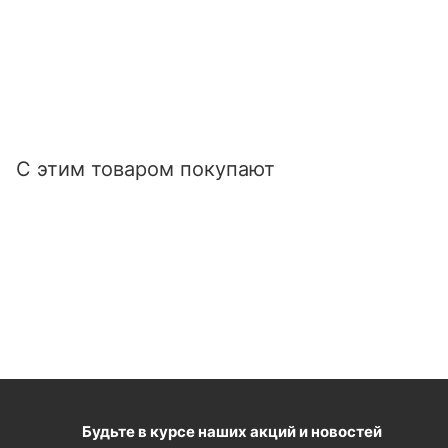
С этим товаром покупают
Будьте в курсе наших акций и новостей