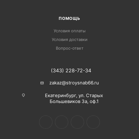
ПОМОЩЬ
Условия оплаты
Условия доставки
Вопрос-ответ
(343) 228-72-34
zakaz@stroysnab66.ru
Екатеринбург, ул. Старых
Большевиков 3а, оф.1