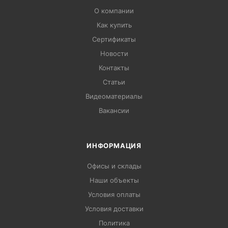
О компании
Как купить
Сертификаты
Новости
Контакты
Статьи
Видеоматериалы
Вакансии
ИНФОРМАЦИЯ
Офисы и склады
Наши объекты
Условия оплаты
Условия доставки
Политика