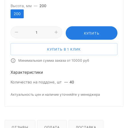
Высота, мм
—
200
200
КУПИТЬ
КУПИТЬ В 1 КЛИК
Минимальная сумма заказа от 10000 руб
Характеристики
Количество на поддоне, шт
—
40
Актуальность цен и наличие уточняйте у менеджера
ОТЗЫВЫ
ОПЛАТА
ДОСТАВКА