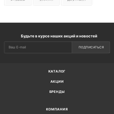
Будьте в курсе наших акций и новостей
ПОДПИСАТЬСЯ
КАТАЛОГ
АКЦИИ
БРЕНДЫ
КОМПАНИЯ