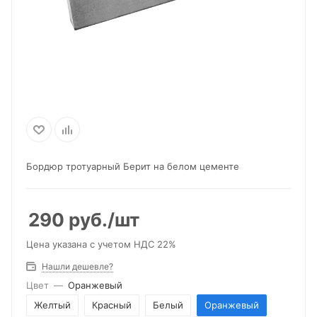
Бордюр тротуарный Берит на белом цементе
290
руб.
/шт
Цена указана с учетом НДС 22%
Нашли дешевле?
Цвет
—
Оранжевый
Желтый
Красный
Белый
Оранжевый