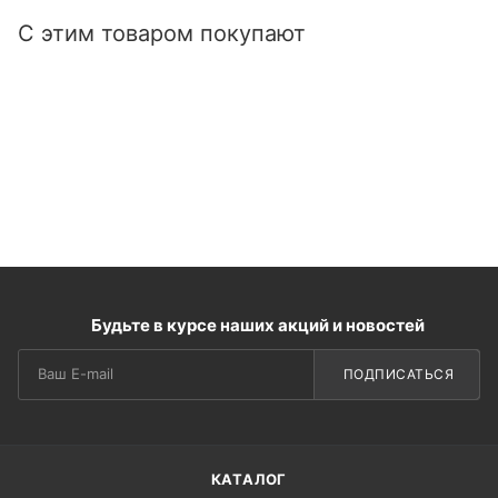
С этим товаром покупают
Будьте в курсе наших акций и новостей
ПОДПИСАТЬСЯ
КАТАЛОГ