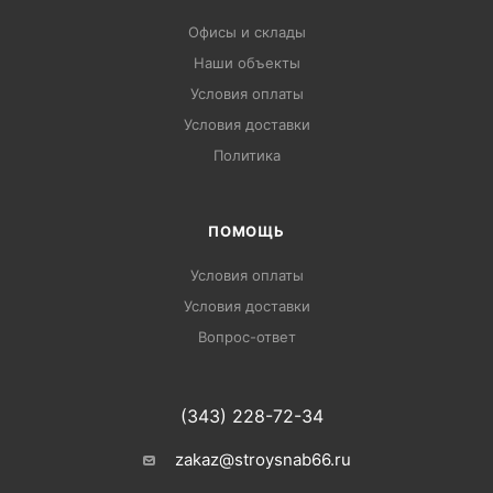
Офисы и склады
Наши объекты
Условия оплаты
Условия доставки
Политика
ПОМОЩЬ
Условия оплаты
Условия доставки
Вопрос-ответ
(343) 228-72-34
zakaz@stroysnab66.ru