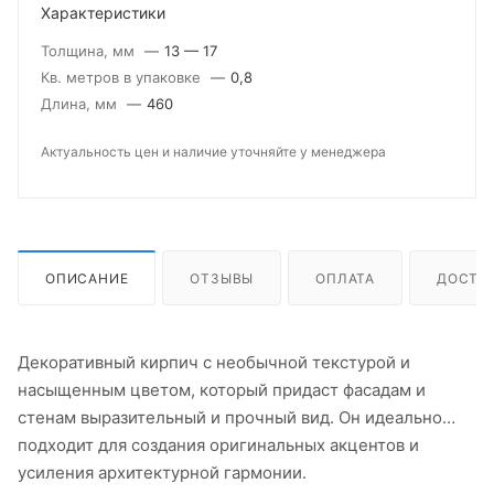
Характеристики
Толщина, мм
—
13 — 17
Кв. метров в упаковке
—
0,8
Длина, мм
—
460
Актуальность цен и наличие уточняйте у менеджера
ОПИСАНИЕ
ОТЗЫВЫ
ОПЛАТА
ДОСТА
Декоративный кирпич с необычной текстурой и
насыщенным цветом, который придаст фасадам и
стенам выразительный и прочный вид. Он идеально
подходит для создания оригинальных акцентов и
усиления архитектурной гармонии.