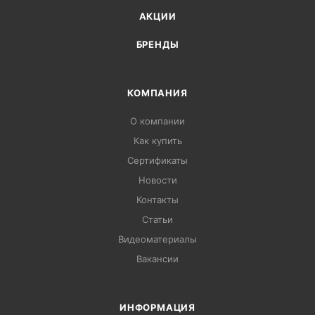
АКЦИИ
БРЕНДЫ
КОМПАНИЯ
О компании
Как купить
Сертификаты
Новости
Контакты
Статьи
Видеоматериалы
Вакансии
ИНФОРМАЦИЯ