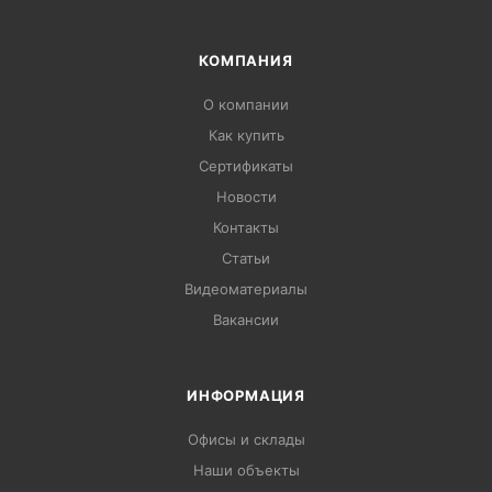
КОМПАНИЯ
О компании
Как купить
Сертификаты
Новости
Контакты
Статьи
Видеоматериалы
Вакансии
ИНФОРМАЦИЯ
Офисы и склады
Наши объекты