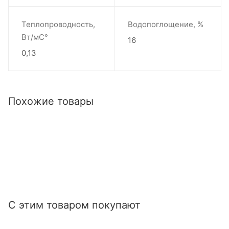
Теплопроводность,
Водопоглощение, %
Вт/мС°
16
0,13
Похожие товары
С этим товаром покупают