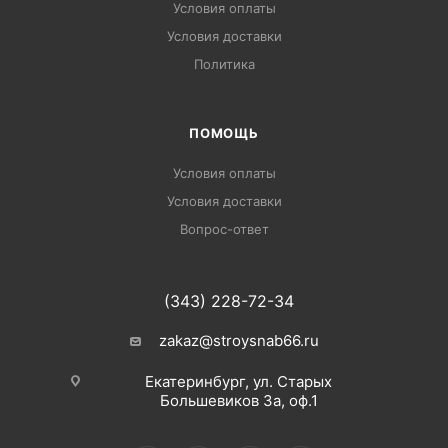
Условия оплаты
Условия доставки
Политика
ПОМОЩЬ
Условия оплаты
Условия доставки
Вопрос-ответ
(343) 228-72-34
zakaz@stroysnab66.ru
Екатеринбург, ул. Старых
Большевиков 3а, оф.1