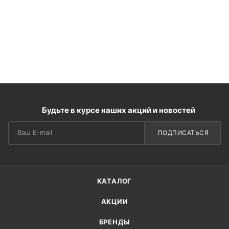
Будьте в курсе наших акций и новостей
ПОДПИСАТЬСЯ
КАТАЛОГ
АКЦИИ
БРЕНДЫ