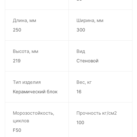
Длина, мм
Ширина, мм
250
300
Высота, мм
Вид
219
Стеновой
Тип изделия
Вес, кг
Керамический блок
16
Морозостойкость,
Прочность кг/см2
циклов
100
F50