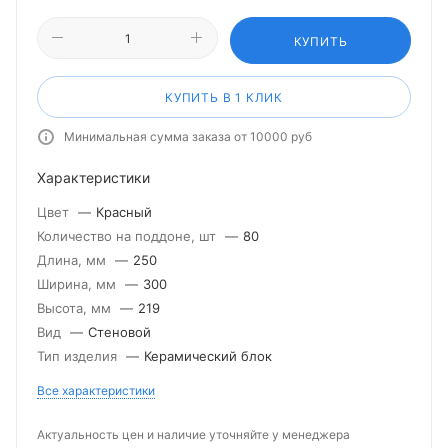
КУПИТЬ
КУПИТЬ В 1 КЛИК
Минимальная сумма заказа от 10000 руб
Характеристики
Цвет
—
Красный
Количество на поддоне, шт
—
80
Длина, мм
—
250
Ширина, мм
—
300
Высота, мм
—
219
Вид
—
Стеновой
Тип изделия
—
Керамический блок
Все характеристики
Актуальность цен и наличие уточняйте у менеджера