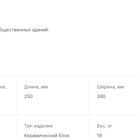
бщественных зданий.
не,
Длина, мм
Ширина, мм
250
380
Тип изделия
Вес, кг
Керамический блок
19