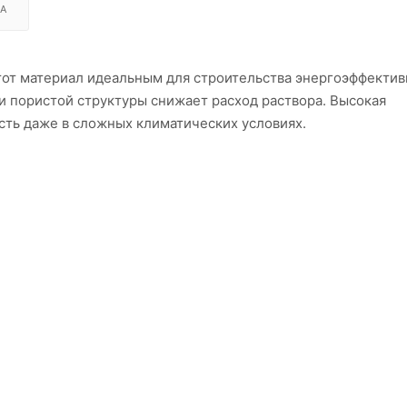
А
тот материал идеальным для строительства энергоэффекти
и пористой структуры снижает расход раствора. Высокая
сть даже в сложных климатических условиях.