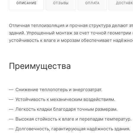
ОПИСАНИЕ
ОТЗЫВЫ
ОПЛАТА
ДОСТАВК
Отличная теплоизоляция и прочная структура делают э
зданий. Упрощенный монтаж за счет точной геометрии 
устойчивость к влаге и морозам обеспечивает надёжно
Преимущества
Снижение теплопотерь и энергозатрат.
Устойчивость к механическим воздействиям.
Легкость кладки благодаря точным размерам.
Высокая стойкость к влаге и перепадам температур.
Долговечность, гарантирующая надёжность здания.