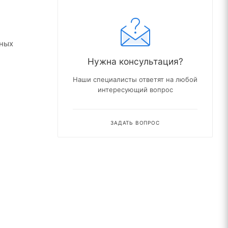
вных
Нужна консультация?
Наши специалисты ответят на любой
интересующий вопрос
ЗАДАТЬ ВОПРОС