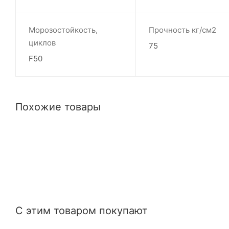
Морозостойкость,
Прочность кг/см2
циклов
75
F50
Похожие товары
С этим товаром покупают