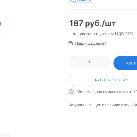
187
руб.
/шт
Цена указана с учетом НДС 22%
Нашли дешевле?
КУПИ
КУПИТЬ В 1 КЛИК
Минимальная сумма заказа от 1
Актуальность цен и наличие уточняй