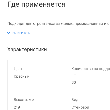
Где применяется
Подходит для строительства жилых, промышленных и о
Характеристики
Цвет
Количество на поддо
шт
Красный
60
Высота, мм
Вид
219
Стеновой