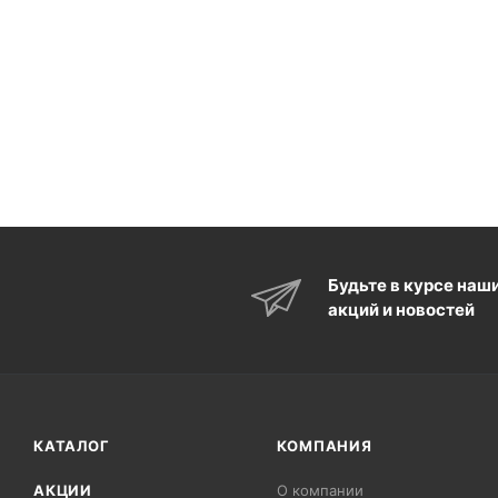
Будьте в курсе наш
акций и новостей
КАТАЛОГ
КОМПАНИЯ
АКЦИИ
О компании