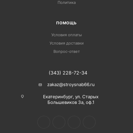
Политика
ПОМОЩЬ
Условия оплаты
Условия доставки
Вопрос-ответ
(343) 228-72-34
zakaz@stroysnab66.ru
Екатеринбург, ул. Старых
Большевиков 3а, оф.1