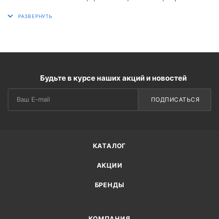
Обеспечивает прочную и долговечную основу для
отделки.
Будьте в курсе наших акций и новостей
ПОДПИСАТЬСЯ
КАТАЛОГ
АКЦИИ
БРЕНДЫ
КОМПАНИЯ