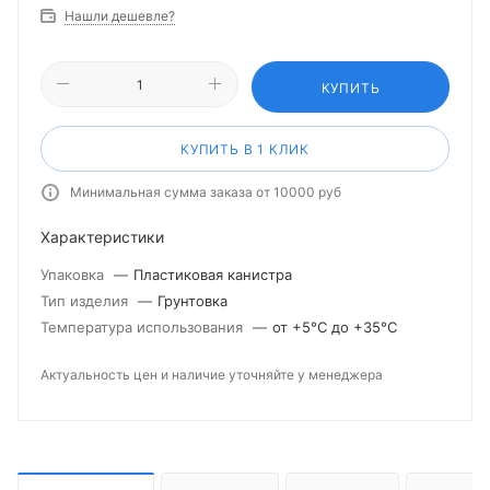
Нашли дешевле?
КУПИТЬ
КУПИТЬ В 1 КЛИК
Минимальная сумма заказа от 10000 руб
Характеристики
Упаковка
—
Пластиковая канистра
Тип изделия
—
Грунтовка
Температура использования
—
от +5°С до +35°С
Актуальность цен и наличие уточняйте у менеджера