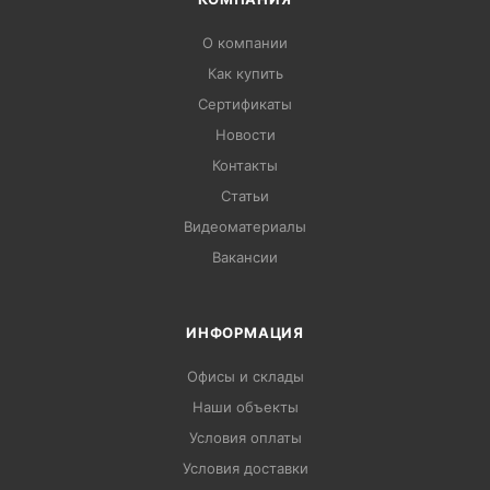
О компании
Как купить
Сертификаты
Новости
Контакты
Статьи
Видеоматериалы
Вакансии
ИНФОРМАЦИЯ
Офисы и склады
Наши объекты
Условия оплаты
Условия доставки