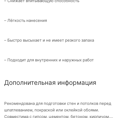
– Снижает впитывающую способность
– Лёгкость нанесения
– Быстро высыхает и не имеет резкого запаха
– Подходит для внутренних и наружных работ
Дополнительная информация
Рекомендована для подготовки стен и потолков перед
шпатлеванием, покраской или оклейкой обоями.
Совместима с гипсом, цементом, бетоном, кирпичом.