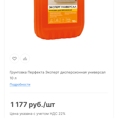
Грунтовка Перфекта Эксперт дисперсионная универсал
10 л
Подробности
1 177
руб.
/шт
Цена указана с учетом НДС 22%