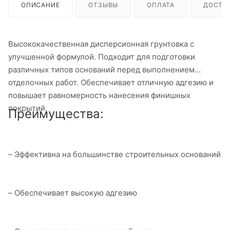
ОПИСАНИЕ
ОТЗЫВЫ
ОПЛАТА
ДОСТА
Высококачественная дисперсионная грунтовка с
улучшенной формулой. Подходит для подготовки
различных типов оснований перед выполнением
отделочных работ. Обеспечивает отличную адгезию и
повышает равномерность нанесения финишных
покрытий.
Преимущества:
– Эффективна на большинстве строительных оснований
– Обеспечивает высокую адгезию