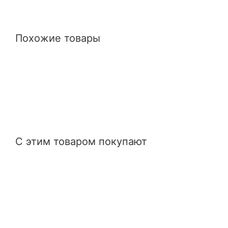
Похожие товары
С этим товаром покупают