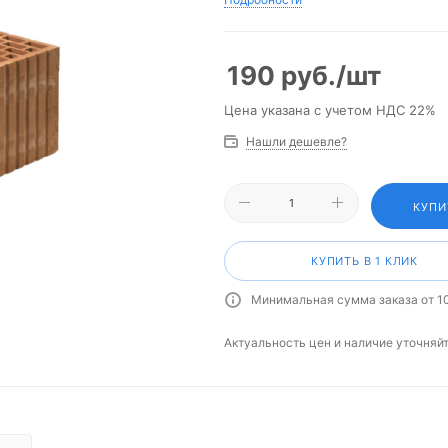
190
руб.
/шт
Цена указана с учетом НДС 22%
Нашли дешевле?
КУПИ
КУПИТЬ В 1 КЛИК
Минимальная сумма заказа от 1
Актуальность цен и наличие уточняй