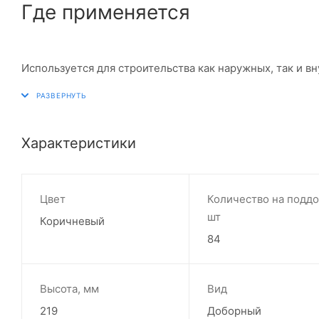
Где применяется
Используется для строительства как наружных, так и вн
Характеристики
Цвет
Количество на поддо
шт
Коричневый
84
Высота, мм
Вид
219
Доборный