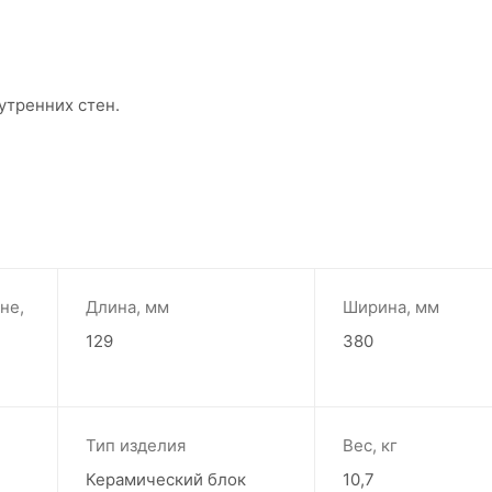
утренних стен.
не,
Длина, мм
Ширина, мм
129
380
Тип изделия
Вес, кг
Керамический блок
10,7