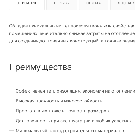
ОПИСАНИЕ
ОТЗЫВЫ
ОПЛАТА
ДОСТАВК
Обладает уникальными теплоизоляционными свойствам
помещениях, значительно снижая затраты на отопление
для создания долговечных конструкций, а точные разм
Преимущества
Эффективная теплоизоляция, экономия на отоплении
Высокая прочность и износостойкость.
Простота в монтаже и точность размеров.
Долговечность при эксплуатации в любых условиях.
Минимальный расход строительных материалов.