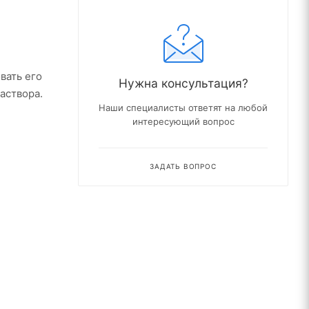
вать его
Нужна консультация?
аствора.
Наши специалисты ответят на любой
интересующий вопрос
ЗАДАТЬ ВОПРОС