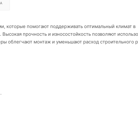
А
и, которые помогают поддерживать оптимальный климат в
. Высокая прочность и износостойкость позволяют использо
еры облегчают монтаж и уменьшают расход строительного р
.