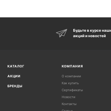
Будьте в курсе наш
акций и новостей
КАТАЛОГ
КОМПАНИЯ
АКЦИИ
О компании
Как купить
БРЕНДЫ
Сертификаты
Новости
Контакты
Статьи