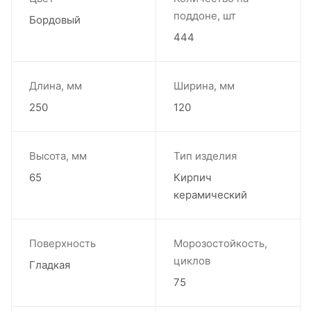
поддоне, шт
Бордовый
444
Длина, мм
Ширина, мм
250
120
Высота, мм
Тип изделия
65
Кирпич
керамический
Поверхность
Морозостойкость,
циклов
Гладкая
75