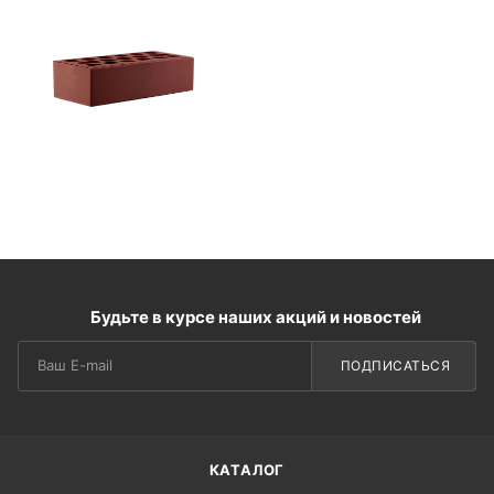
Будьте в курсе наших акций и новостей
ПОДПИСАТЬСЯ
КАТАЛОГ