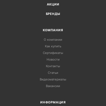
АКЦИИ
БРЕНДЫ
КОМПАНИЯ
О компании
Как купить
Сертификаты
Новости
Контакты
Статьи
Видеоматериалы
Вакансии
ИНФОРМАЦИЯ