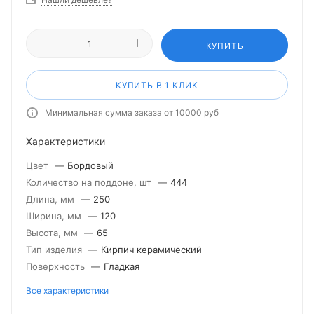
КУПИТЬ
КУПИТЬ В 1 КЛИК
Минимальная сумма заказа от 10000 руб
Характеристики
Цвет
—
Бордовый
Количество на поддоне, шт
—
444
Длина, мм
—
250
Ширина, мм
—
120
Высота, мм
—
65
Тип изделия
—
Кирпич керамический
Поверхность
—
Гладкая
Все характеристики