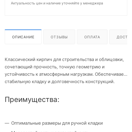
Актуальность цен и наличие уточняйте у менеджера
ОПИСАНИЕ
ОТЗЫВЫ
ОПЛАТА
ДОСТА
Классический кирпич для строительства и облицовки,
сочетающий прочность, точную геометрию и
устойчивость к атмосферным нагрузкам. Обеспечивает
стабильную кладку и долговечность конструкций.
Преимущества:
Оптимальные размеры для ручной кладки