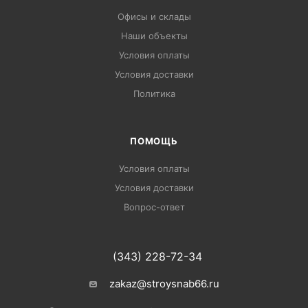
Офисы и склады
Наши объекты
Условия оплаты
Условия доставки
Политика
ПОМОЩЬ
Условия оплаты
Условия доставки
Вопрос-ответ
(343) 228-72-34
zakaz@stroysnab66.ru