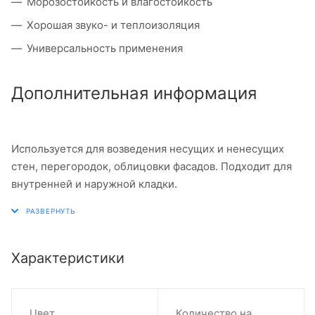
Морозостойкость и влагостойкость
Хорошая звуко- и теплоизоляция
Универсальность применения
Дополнительная информация
Используется для возведения несущих и ненесущих
стен, перегородок, облицовки фасадов. Подходит для
внутренней и наружной кладки.
Характеристики
Цвет
Количество на