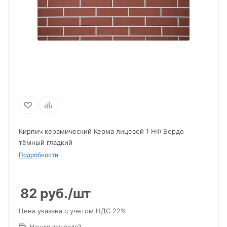
Кирпич керамический Керма лицевой 1 НФ Бордо
тёмный гладкий
Подробности
82
руб.
/шт
Цена указана с учетом НДС 22%
Нашли дешевле?