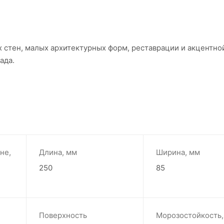
стен, малых архитектурных форм, реставрации и акцентной
ада.
не,
Длина, мм
Ширина, мм
250
85
Поверхность
Морозостойкость,