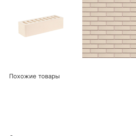
Похожие товары