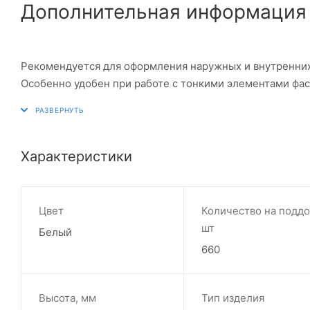
Дополнительная информация
Рекомендуется для оформления наружных и внутренних 
Особенно удобен при работе с тонкими элементами фас
Характеристики
Цвет
Количество на поддо
шт
Белый
660
Высота, мм
Тип изделия