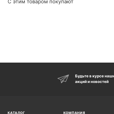
С этим товаром покупают
Будьте в курсе наш
акций и новостей
КАТАЛОГ
КОМПАНИЯ