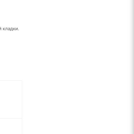
 кладки.