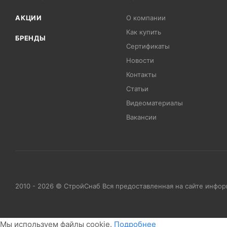
АКЦИИ
О компании
Как купить
БРЕНДЫ
Сертификаты
Новости
Контакты
Статьи
Видеоматериалы
Вакансии
2010 - 2026 © СтройСнаб Вся предоставленная на сайте инфо
Мы используем файлы cookie.
Подробнее