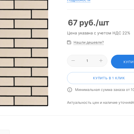
67
руб.
/шт
Цена указана с учетом НДС 22%
Нашли дешевле?
КУПИ
КУПИТЬ В 1 КЛИК
Минимальная сумма заказа от 1
Актуальность цен и наличие уточняй