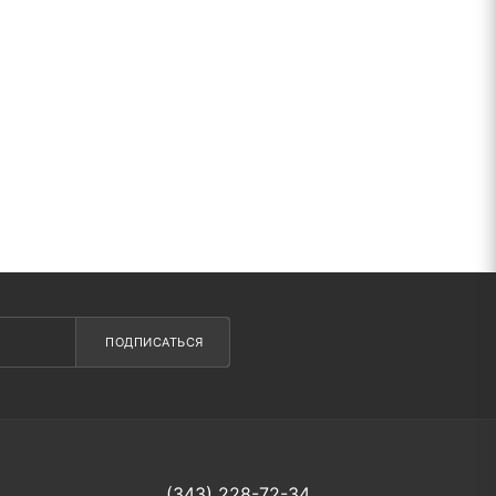
ПОДПИСАТЬСЯ
(343) 228-72-34