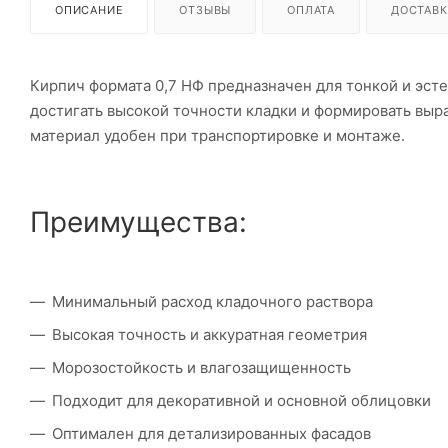
ОПИСАНИЕ
ОТЗЫВЫ
ОПЛАТА
ДОСТАВК
Кирпич формата 0,7 НФ предназначен для тонкой и эст
достигать высокой точности кладки и формировать выр
материал удобен при транспортировке и монтаже.
Преимущества:
Минимальный расход кладочного раствора
Высокая точность и аккуратная геометрия
Морозостойкость и влагозащищенность
Подходит для декоративной и основной облицовки
Оптимален для детализированных фасадов