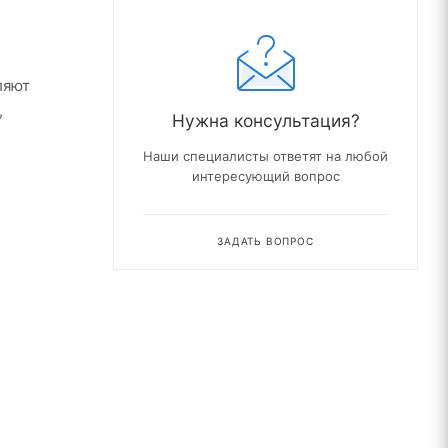
ляют
,
Нужна консультация?
Наши специалисты ответят на любой
интересующий вопрос
ЗАДАТЬ ВОПРОС