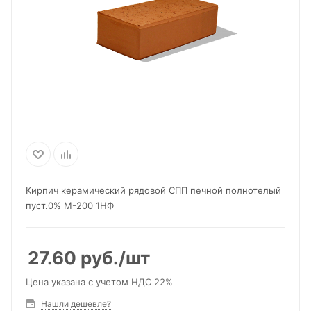
Кирпич керамический рядовой СПП печной полнотелый
пуст.0% М-200 1НФ
27.60
руб.
/шт
Цена указана с учетом НДС 22%
Нашли дешевле?