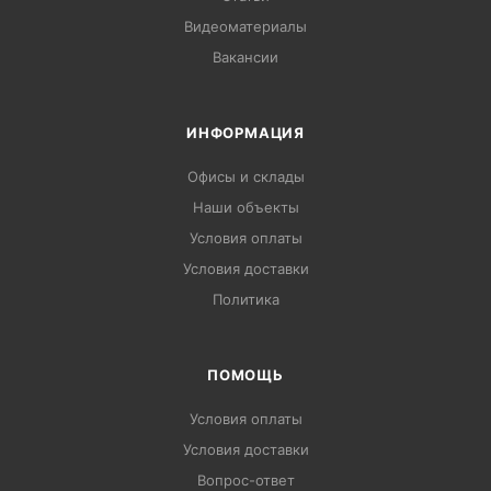
Видеоматериалы
Вакансии
ИНФОРМАЦИЯ
Офисы и склады
Наши объекты
Условия оплаты
Условия доставки
Политика
ПОМОЩЬ
Условия оплаты
Условия доставки
Вопрос-ответ