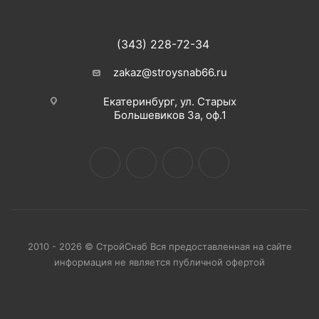
(343) 228-72-34
zakaz@stroysnab66.ru
Екатеринбург, ул. Старых
Большевиков 3а, оф.1
2010 - 2026 © СтройСнаб Вся предоставленная на сайте
информация не является публичной офертой