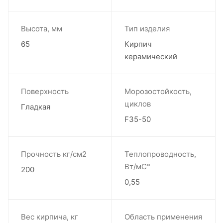
Высота, мм
Тип изделия
65
Кирпич
керамический
Поверхность
Морозостойкость,
циклов
Гладкая
F35-50
Прочность кг/см2
Теплопроводность,
Вт/мС°
200
0,55
Вес кирпича, кг
Область применения