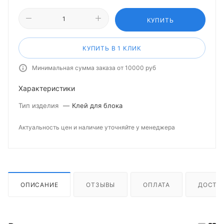
КУПИТЬ
КУПИТЬ В 1 КЛИК
Минимальная сумма заказа от 10000 руб
Характеристики
Тип изделия
—
Клей для блока
Актуальность цен и наличие уточняйте у менеджера
ОПИСАНИЕ
ОТЗЫВЫ
ОПЛАТА
ДОСТА