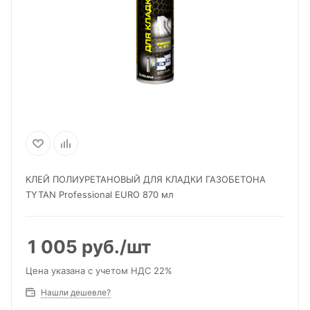
КЛЕЙ ПОЛИУРЕТАНОВЫЙ ДЛЯ КЛАДКИ ГАЗОБЕТОНА
TYTAN Professional EURO 870 мл
1 005
руб.
/шт
Цена указана с учетом НДС 22%
Нашли дешевле?