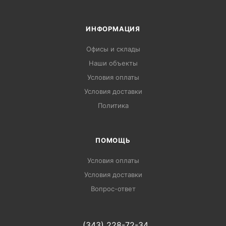
ИНФОРМАЦИЯ
Офисы и склады
Наши объекты
Условия оплаты
Условия доставки
Политика
ПОМОЩЬ
Условия оплаты
Условия доставки
Вопрос-ответ
(343) 228-72-34