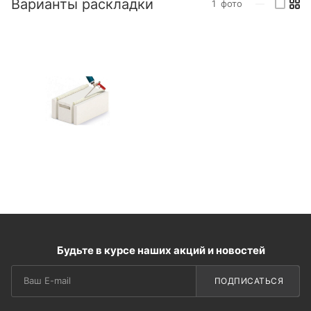
Варианты раскладки
1
фото
—
Будьте в курсе наших акций и новостей
ПОДПИСАТЬСЯ