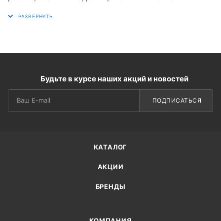
Будьте в курсе наших акций и новостей
ПОДПИСАТЬСЯ
КАТАЛОГ
АКЦИИ
БРЕНДЫ
КОМПАНИЯ