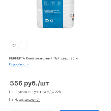
PERFEKTA Клей плиточный Лайтфикс, 25 кг
Подробности
556
руб.
/шт
Цена указана с учетом НДС 22%
Нашли дешевле?