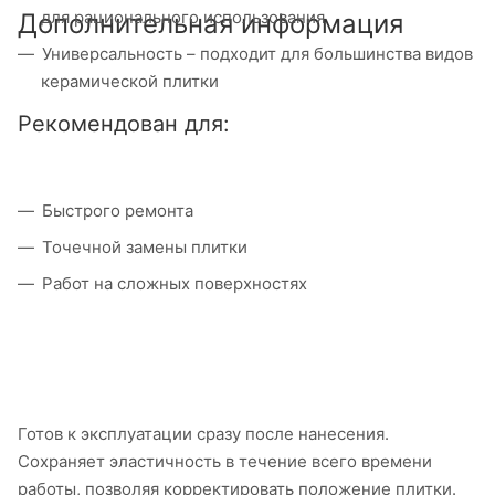
для рационального использования
Дополнительная информация
Универсальность – подходит для большинства видов
керамической плитки
Рекомендован для:
Быстрого ремонта
Точечной замены плитки
Работ на сложных поверхностях
Готов к эксплуатации сразу после нанесения.
Сохраняет эластичность в течение всего времени
работы, позволяя корректировать положение плитки.