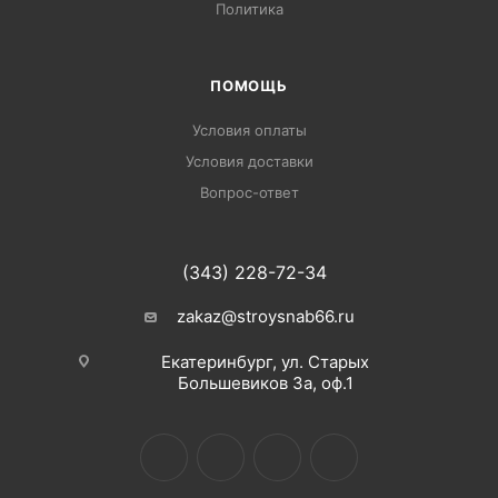
Политика
ПОМОЩЬ
Условия оплаты
Условия доставки
Вопрос-ответ
(343) 228-72-34
zakaz@stroysnab66.ru
Екатеринбург, ул. Старых
Большевиков 3а, оф.1