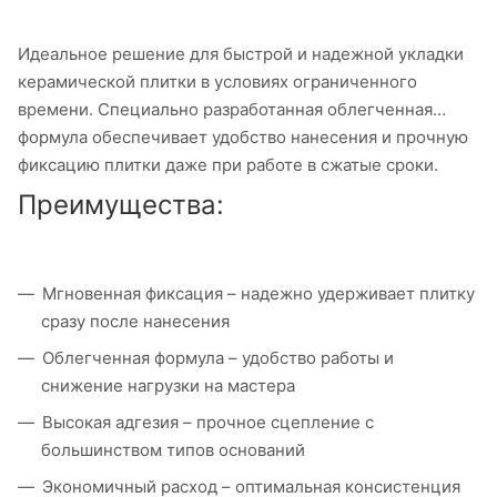
Идеальное решение для быстрой и надежной укладки
керамической плитки в условиях ограниченного
времени. Специально разработанная облегченная
формула обеспечивает удобство нанесения и прочную
фиксацию плитки даже при работе в сжатые сроки.
Преимущества:
Мгновенная фиксация – надежно удерживает плитку
сразу после нанесения
Облегченная формула – удобство работы и
снижение нагрузки на мастера
Высокая адгезия – прочное сцепление с
большинством типов оснований
Экономичный расход – оптимальная консистенция