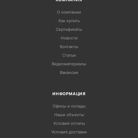
О компании
Как купить
Сертификаты
Новости
Контакты
Статьи
Видеоматериалы
Вакансии
ИНФОРМАЦИЯ
Офисы и склады
Наши объекты
Условия оплаты
Условия доставки