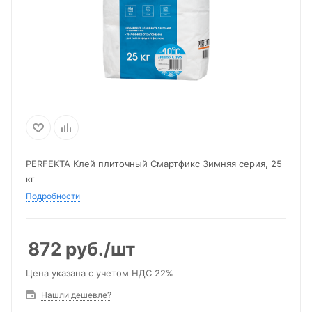
PERFEKTA Клей плиточный Смартфикс Зимняя серия, 25
кг
Подробности
872
руб.
/шт
Цена указана с учетом НДС 22%
Нашли дешевле?