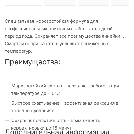
Специальная морозостойкая формула для
профессиональных плиточных работ в холодный
период года. Сохраняет все преимущества линейки
Смартфикс при работе в условиях пониженных
температур.
Преимущества:
Морозостойкий состав - позволяет работать при
температуре до -10°С
Быстрое схватывание - эффективная фиксация в
холодных условиях
Сохраняет эластичность - возможность
корректировки до 15 минут
Дополнительная информация