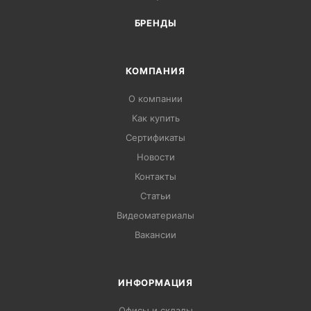
БРЕНДЫ
КОМПАНИЯ
О компании
Как купить
Сертификаты
Новости
Контакты
Статьи
Видеоматериалы
Вакансии
ИНФОРМАЦИЯ
Офисы и склады