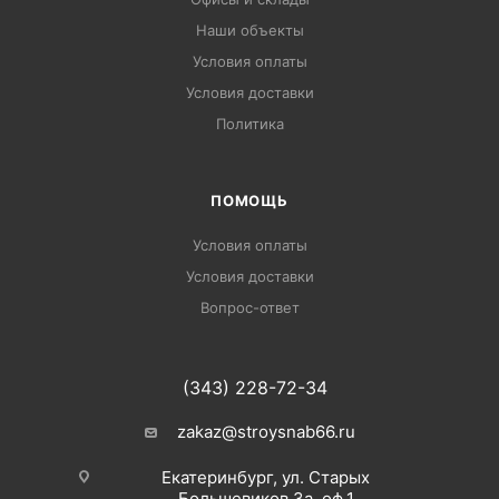
Наши объекты
Условия оплаты
Условия доставки
Политика
ПОМОЩЬ
Условия оплаты
Условия доставки
Вопрос-ответ
(343) 228-72-34
zakaz@stroysnab66.ru
Екатеринбург, ул. Старых
Большевиков 3а, оф.1