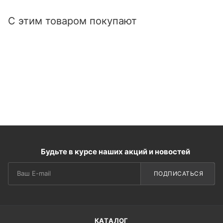
С этим товаром покупают
Будьте в курсе наших акций и новостей
ПОДПИСАТЬСЯ
КАТАЛОГ