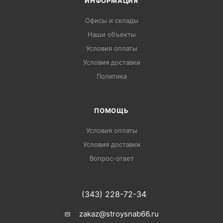
ИНФОРМАЦИЯ
Офисы и склады
Наши объекты
Условия оплаты
Условия доставки
Политика
ПОМОЩЬ
Условия оплаты
Условия доставки
Вопрос-ответ
(343) 228-72-34
zakaz@stroysnab66.ru