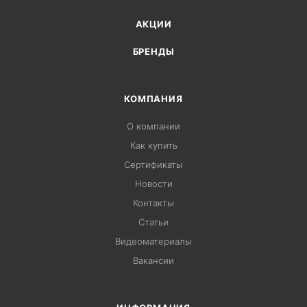
АКЦИИ
БРЕНДЫ
КОМПАНИЯ
О компании
Как купить
Сертификаты
Новости
Контакты
Статьи
Видеоматериалы
Вакансии