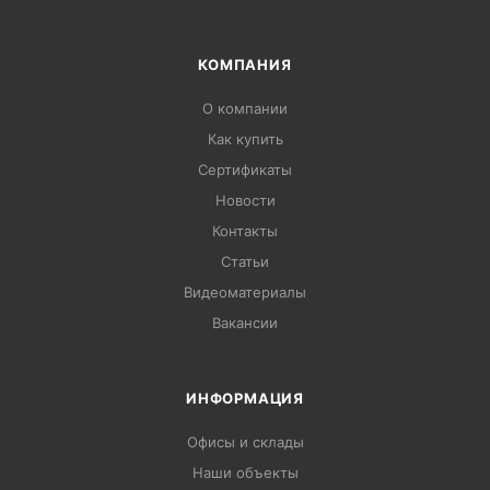
КОМПАНИЯ
О компании
Как купить
Сертификаты
Новости
Контакты
Статьи
Видеоматериалы
Вакансии
ИНФОРМАЦИЯ
Офисы и склады
Наши объекты