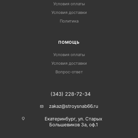
Условия оплаты
Условия доставки
Политика
ПОМОЩЬ
Условия оплаты
Условия доставки
Вопрос-ответ
(343) 228-72-34
zakaz@stroysnab66.ru
Екатеринбург, ул. Старых
Большевиков 3а, оф.1