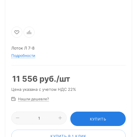
Лоток Л 7-8
Подробности
11 556
руб.
/шт
Цена указана с учетом НДС 22%
Нашли дешевле?
КУПИТЬ
КУПИТЬ В 1 КЛИК