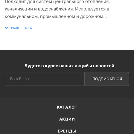
Подходит для систем центрального отопления,
канализации и водоснабжения. Используется в
коммунальном, промышленном и дорожном
строительстве.
Будьте в курсе наших акций и новостей
ПОДПИСАТЬСЯ
КАТАЛОГ
АКЦИИ
БРЕНДЫ