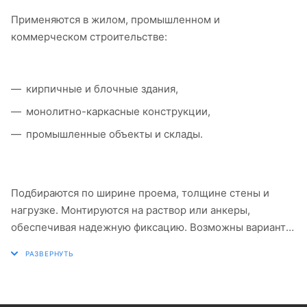
Применяются в жилом, промышленном и
коммерческом строительстве:
кирпичные и блочные здания,
монолитно-каркасные конструкции,
промышленные объекты и склады.
Подбираются по ширине проема, толщине стены и
нагрузке. Монтируются на раствор или анкеры,
обеспечивая надежную фиксацию. Возможны варианты
с предварительно напряженной арматурой для
повышенной прочности.