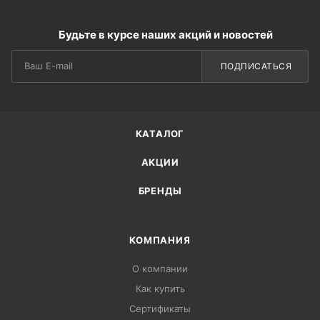
Будьте в курсе наших акций и новостей
ПОДПИСАТЬСЯ
КАТАЛОГ
АКЦИИ
БРЕНДЫ
КОМПАНИЯ
О компании
Как купить
Сертификаты