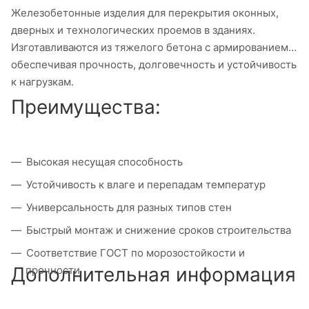
Железобетонные изделия для перекрытия оконных,
дверных и технологических проемов в зданиях.
Изготавливаются из тяжелого бетона с армированием,
обеспечивая прочность, долговечность и устойчивость
к нагрузкам.
Преимущества:
Высокая несущая способность
Устойчивость к влаге и перепадам температур
Универсальность для разных типов стен
Быстрый монтаж и снижение сроков строительства
Соответствие ГОСТ по морозостойкости и
Дополнительная информация
прочности