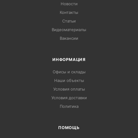
Новости
Контакты
Статьи
Видеоматериалы
Вакансии
ИНФОРМАЦИЯ
Офисы и склады
Наши объекты
Условия оплаты
Условия доставки
Политика
ПОМОЩЬ