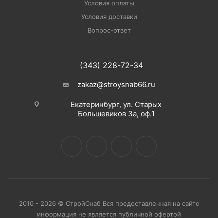
Условия оплаты
Условия доставки
Вопрос-ответ
(343) 228-72-34
zakaz@stroysnab66.ru
Екатеринбург, ул. Старых
Большевиков 3а, оф.1
2010 - 2026 © СтройСнаб Вся предоставленная на сайте
информация не является публичной офертой