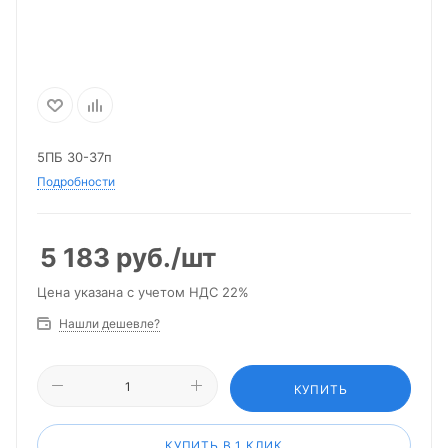
5ПБ 30-37п
Подробности
5 183
руб.
/шт
Цена указана с учетом НДС 22%
Нашли дешевле?
КУПИТЬ
КУПИТЬ В 1 КЛИК