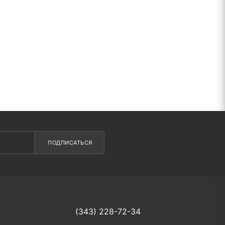
ПОДПИСАТЬСЯ
(343) 228-72-34