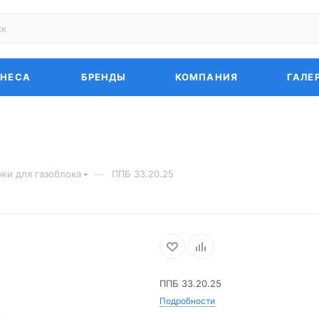
ЗНЕСА
БРЕНДЫ
КОМПАНИЯ
ГАЛЕ
—
ки для газоблока
ППБ 33.20.25
ППБ 33.20.25
Подробности