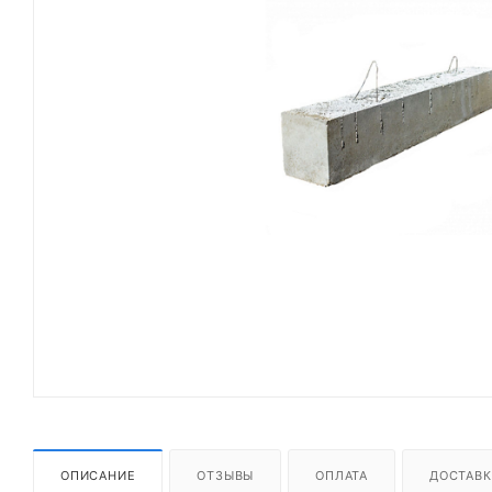
ОПИСАНИЕ
ОТЗЫВЫ
ОПЛАТА
ДОСТАВК