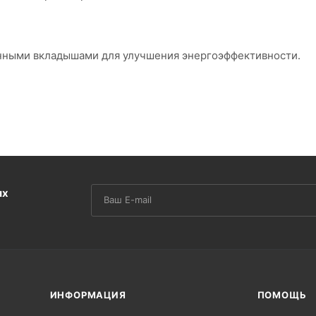
нными вкладышами для улучшения энергоэффективности.
их
ИНФОРМАЦИЯ
ПОМОЩЬ