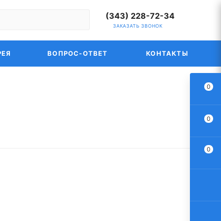
(343) 228-72-34
ЗАКАЗАТЬ ЗВОНОК
РЕЯ
ВОПРОС-ОТВЕТ
КОНТАКТЫ
0
0
0