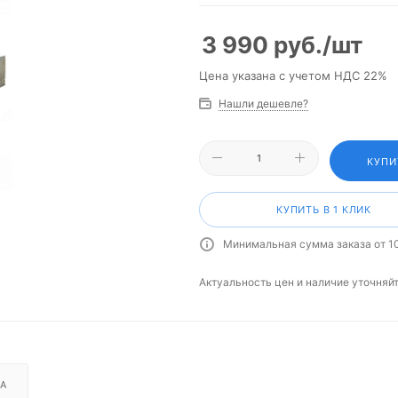
3 990
руб.
/шт
Цена указана с учетом НДС 22%
Нашли дешевле?
КУПИ
КУПИТЬ В 1 КЛИК
Минимальная сумма заказа от 1
Актуальность цен и наличие уточняй
А