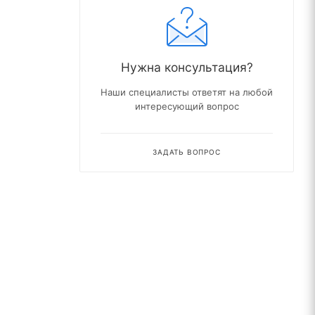
Нужна консультация?
Наши специалисты ответят на любой
интересующий вопрос
ЗАДАТЬ ВОПРОС