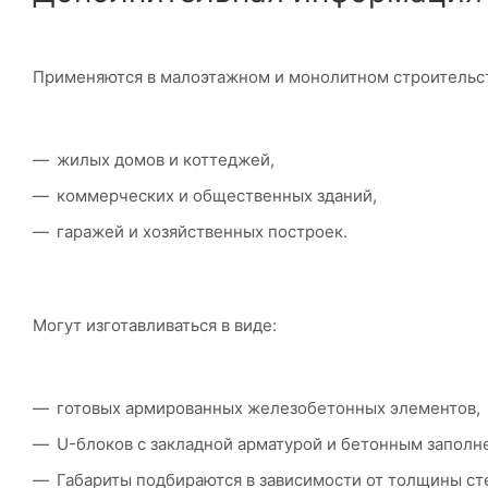
Применяются в малоэтажном и монолитном строительст
жилых домов и коттеджей,
коммерческих и общественных зданий,
гаражей и хозяйственных построек.
Могут изготавливаться в виде:
готовых армированных железобетонных элементов,
U-блоков с закладной арматурой и бетонным заполн
Габариты подбираются в зависимости от толщины ст