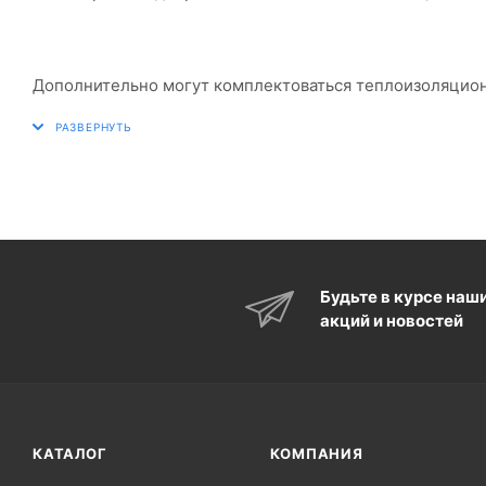
Дополнительно могут комплектоваться теплоизоляцио
Будьте в курсе наш
акций и новостей
КАТАЛОГ
КОМПАНИЯ