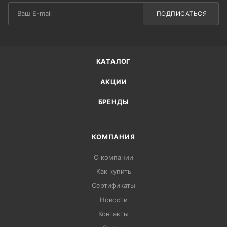
ПОДПИСАТЬСЯ
КАТАЛОГ
АКЦИИ
БРЕНДЫ
КОМПАНИЯ
О компании
Как купить
Сертификаты
Новости
Контакты