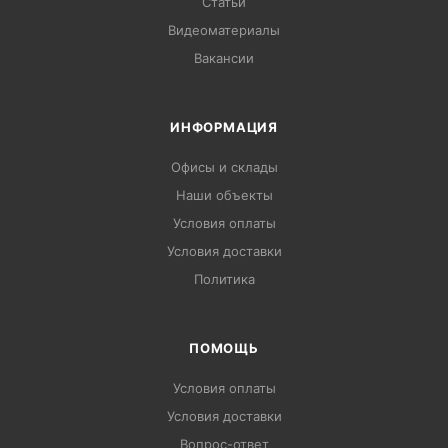
Статьи
Видеоматериалы
Вакансии
ИНФОРМАЦИЯ
Офисы и склады
Наши объекты
Условия оплаты
Условия доставки
Политика
ПОМОЩЬ
Условия оплаты
Условия доставки
Вопрос-ответ