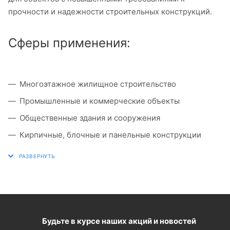
прочности и надежности строительных конструкций.
Сферы применения:
Многоэтажное жилищное строительство
Промышленные и коммерческие объекты
Общественные здания и сооружения
Кирпичные, блочные и панельные конструкции
Будьте в курсе наших акций и новостей