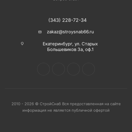
(343) 228-72-34
zakaz@stroysnab66.ru
Екатеринбург, ул. Старых
Большевиков 3а, оф.1
2010 - 2026 © СтройСнаб Вся предоставленная на сайте
информация не является публичной офертой