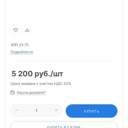
3ПП 21-71
Подробности
5 200
руб.
/шт
Цена указана с учетом НДС 22%
Нашли дешевле?
КУПИТЬ
КУПИТЬ В 1 КЛИК