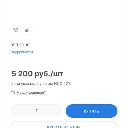
3ПП 30-10
Подробности
5 200
руб.
/шт
Цена указана с учетом НДС 22%
Нашли дешевле?
КУПИТЬ
КУПИТЬ В 1 КЛИК