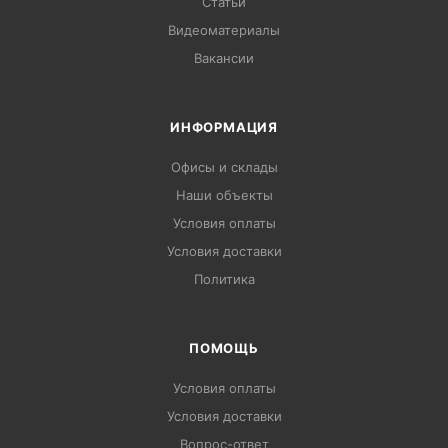
Статьи
Видеоматериалы
Вакансии
ИНФОРМАЦИЯ
Офисы и склады
Наши объекты
Условия оплаты
Условия доставки
Политика
ПОМОЩЬ
Условия оплаты
Условия доставки
Вопрос-ответ