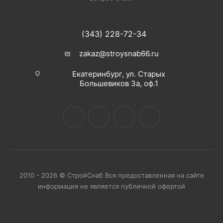
(343) 228-72-34
zakaz@stroysnab66.ru
Екатеринбург, ул. Старых
Большевиков 3а, оф.1
2010 - 2026 © СтройСнаб Вся предоставленная на сайте
информация не является публичной офертой