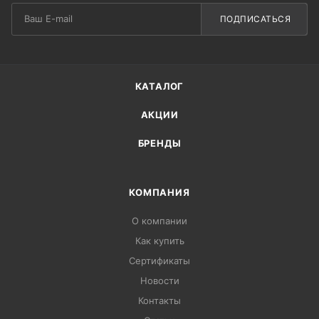
ПОДПИСАТЬСЯ
КАТАЛОГ
АКЦИИ
БРЕНДЫ
КОМПАНИЯ
О компании
Как купить
Сертификаты
Новости
Контакты