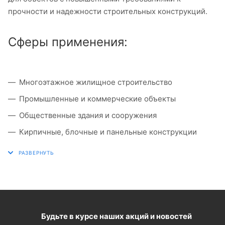
прочности и надежности строительных конструкций.
Сферы применения:
Многоэтажное жилищное строительство
Промышленные и коммерческие объекты
Общественные здания и сооружения
Кирпичные, блочные и панельные конструкции
Будьте в курсе наших акций и новостей