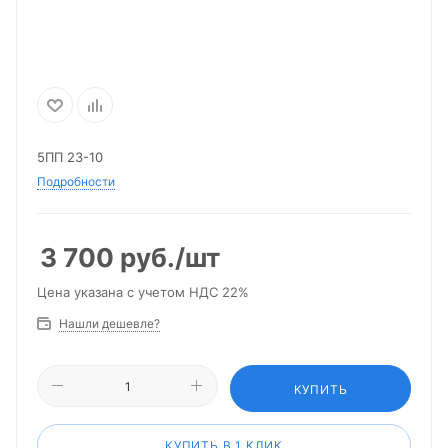
5ПП 23-10
Подробности
3 700
руб.
/шт
Цена указана с учетом НДС 22%
Нашли дешевле?
КУПИТЬ
КУПИТЬ В 1 КЛИК