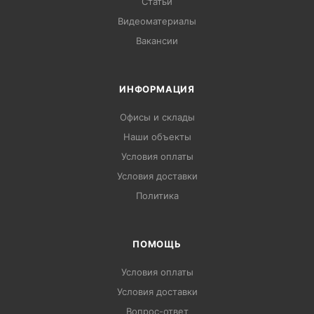
Статьи
Видеоматериалы
Вакансии
ИНФОРМАЦИЯ
Офисы и склады
Наши объекты
Условия оплаты
Условия доставки
Политика
ПОМОЩЬ
Условия оплаты
Условия доставки
Вопрос-ответ