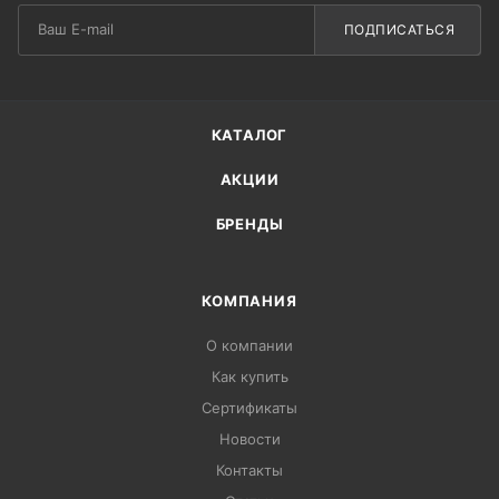
ПОДПИСАТЬСЯ
КАТАЛОГ
АКЦИИ
БРЕНДЫ
КОМПАНИЯ
О компании
Как купить
Сертификаты
Новости
Контакты