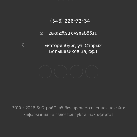
(343) 228-72-34
zakaz@stroysnab66.ru
Екатеринбург, ул. Старых
Большевиков 3а, оф.1
2010 - 2026 © СтройСнаб Вся предоставленная на сайте
информация не является публичной офертой