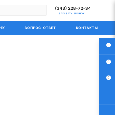
(343) 228-72-34
ЗАКАЗАТЬ ЗВОНОК
РЕЯ
ВОПРОС-ОТВЕТ
КОНТАКТЫ
0
0
0