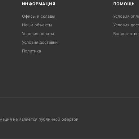
ИНФОРМАЦИЯ
ПОМОЩЬ
Офисы и склады
Условия опл
Наши объекты
Условия дос
Условия оплаты
Вопрос-отве
Условия доставки
Политика
рмация не является публичной офертой