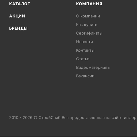
КАТАЛОГ
КОМПАНИЯ
АКЦИИ
О компании
Как купить
БРЕНДЫ
Сертификаты
Новости
Контакты
Статьи
Видеоматериалы
Вакансии
2010 - 2026 © СтройСнаб Вся предоставленная на сайте инфо