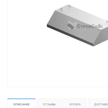
ОПИСАНИЕ
ОТЗЫВЫ
ОПЛАТА
ДОСТАВК