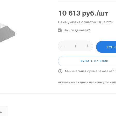
10 613
руб.
/шт
Цена указана с учетом НДС 22%
Нашли дешевле?
КУПИ
КУПИТЬ В 1 КЛИК
Минимальная сумма заказа от 1
Актуальность цен и наличие уточняй
А