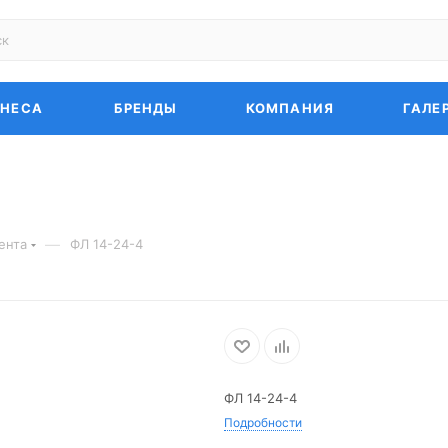
ЗНЕСА
БРЕНДЫ
КОМПАНИЯ
ГАЛЕ
—
ента
ФЛ 14-24-4
ФЛ 14-24-4
Подробности