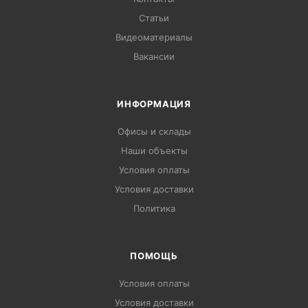
Статьи
Видеоматериалы
Вакансии
ИНФОРМАЦИЯ
Офисы и склады
Наши объекты
Условия оплаты
Условия доставки
Политика
ПОМОЩЬ
Условия оплаты
Условия доставки