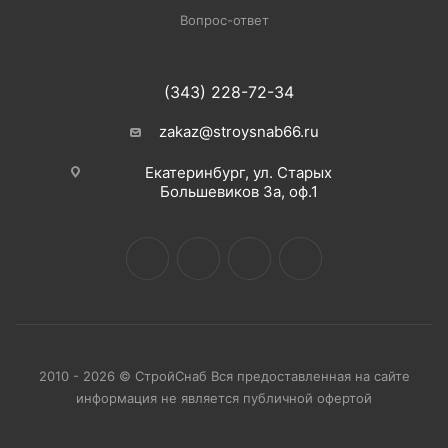
Вопрос-ответ
(343) 228-72-34
zakaz@stroysnab66.ru
Екатеринбург, ул. Старых
Большевиков 3а, оф.1
2010 - 2026 © СтройСнаб Вся предоставленная на сайте
информация не является публичной офертой