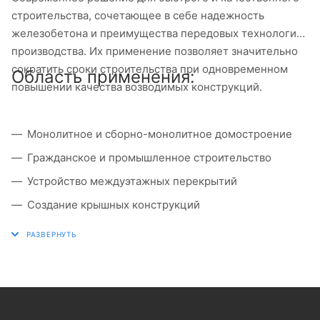
строительства, сочетающее в себе надежность
железобетона и преимущества передовых технологий
производства. Их применение позволяет значительно
сократить сроки строительства при одновременном
Область применения:
повышении качества возводимых конструкций.
Монолитное и сборно-монолитное домостроение
Гражданское и промышленное строительство
Устройство междуэтажных перекрытий
Создание крышных конструкций