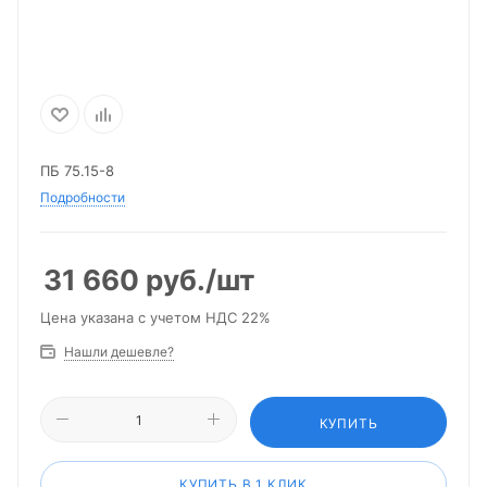
ПБ 75.15-8
Подробности
31 660
руб.
/шт
Цена указана с учетом НДС 22%
Нашли дешевле?
КУПИТЬ
КУПИТЬ В 1 КЛИК