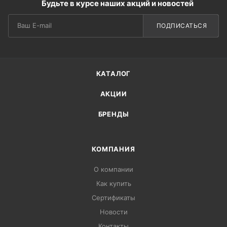
Будьте в курсе наших акций и новостей
ПОДПИСАТЬСЯ
КАТАЛОГ
АКЦИИ
БРЕНДЫ
КОМПАНИЯ
О компании
Как купить
Сертификаты
Новости
Контакты