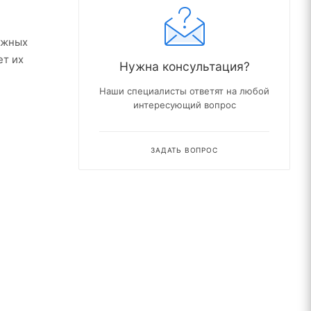
ажных
ет их
Нужна консультация?
Наши специалисты ответят на любой
интересующий вопрос
ЗАДАТЬ ВОПРОС