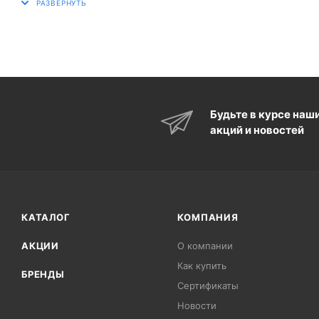
Будьте в курсе наш
акций и новостей
КАТАЛОГ
КОМПАНИЯ
АКЦИИ
О компании
Как купить
БРЕНДЫ
Сертификаты
Новости