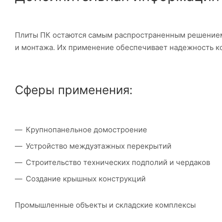
Плиты ПК остаются самым распространенным решением
и монтажа. Их применение обеспечивает надежность ко
Сферы применения:
Крупнопанельное домостроение
Устройство междуэтажных перекрытий
Строительство технических подполий и чердаков
Создание крышных конструкций
Промышленные объекты и складские комплексы