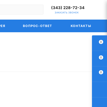
(343) 228-72-34
ЗАКАЗАТЬ ЗВОНОК
РЕЯ
ВОПРОС-ОТВЕТ
КОНТАКТЫ
0
0
0