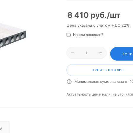
8 410
руб.
/шт
Цена указана с учетом НДС 22%
Нашли дешевле?
КУПИ
КУПИТЬ В 1 КЛИК
Минимальная сумма заказа от 1
Актуальность цен и наличие уточняй
А