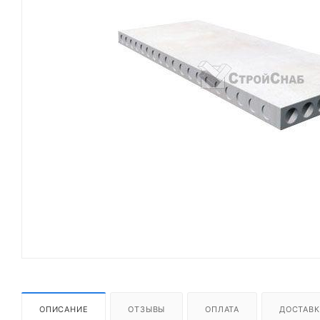
ОПИСАНИЕ
ОТЗЫВЫ
ОПЛАТА
ДОСТАВК