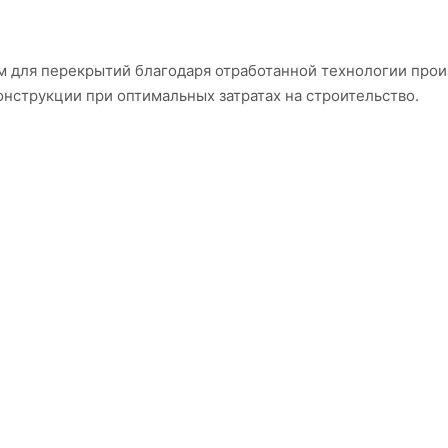
 для перекрытий благодаря отработанной технологии прои
нструкции при оптимальных затратах на строительство.