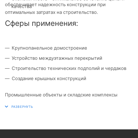
обеспечивает надежность конструкции при
качества
оптимальных затратах на строительство.
Сферы применения:
Крупнопанельное домостроение
Устройство междуэтажных перекрытий
Строительство технических подполий и чердаков
Создание крышных конструкций
Промышленные объекты и складские комплексы