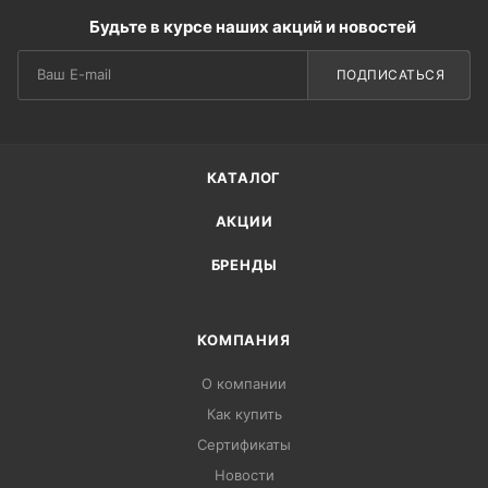
Будьте в курсе наших акций и новостей
ПОДПИСАТЬСЯ
КАТАЛОГ
АКЦИИ
БРЕНДЫ
КОМПАНИЯ
О компании
Как купить
Сертификаты
Новости