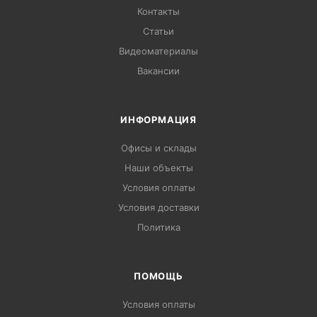
Контакты
Статьи
Видеоматериалы
Вакансии
ИНФОРМАЦИЯ
Офисы и склады
Наши объекты
Условия оплаты
Условия доставки
Политика
ПОМОЩЬ
Условия оплаты