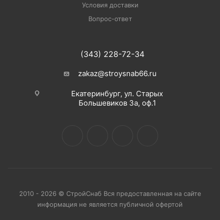
Условия доставки
Вопрос-ответ
(343) 228-72-34
zakaz@stroysnab66.ru
Екатеринбург, ул. Старых
Большевиков 3а, оф.1
2010 - 2026 © СтройСнаб Вся предоставленная на сайте
информация не является публичной офертой