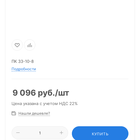
ПК 33-10-8
Подробности
9 096
руб.
/шт
Цена указана с учетом НДС 22%
Нашли дешевле?
КУПИТЬ