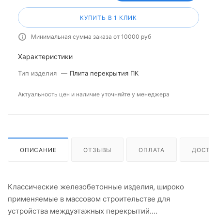
КУПИТЬ В 1 КЛИК
Минимальная сумма заказа от 10000 руб
Характеристики
Тип изделия
—
Плита перекрытия ПК
Актуальность цен и наличие уточняйте у менеджера
ОПИСАНИЕ
ОТЗЫВЫ
ОПЛАТА
ДОСТА
Классические железобетонные изделия, широко
применяемые в массовом строительстве для
устройства междуэтажных перекрытий.