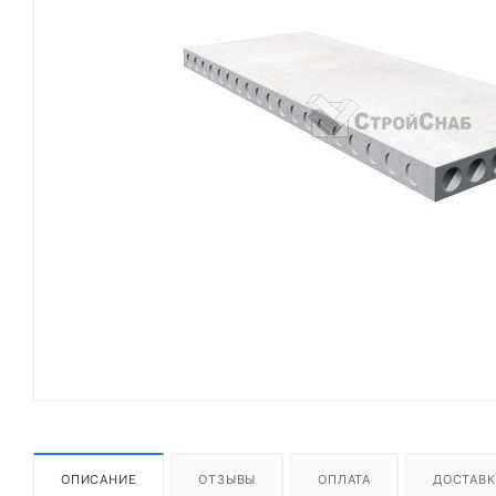
ОПИСАНИЕ
ОТЗЫВЫ
ОПЛАТА
ДОСТАВК