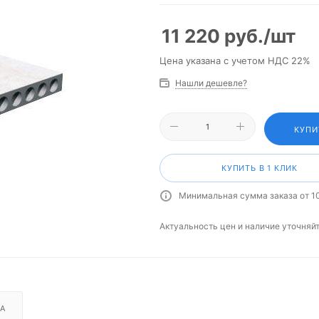
11 220
руб.
/шт
Цена указана с учетом НДС 22%
Нашли дешевле?
КУПИ
КУПИТЬ В 1 КЛИК
Минимальная сумма заказа от 1
Актуальность цен и наличие уточняй
А