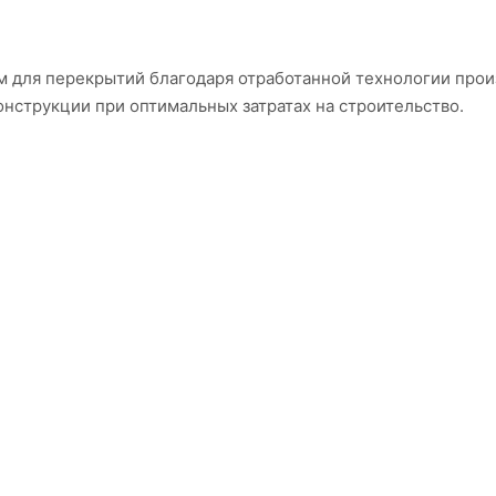
 для перекрытий благодаря отработанной технологии прои
нструкции при оптимальных затратах на строительство.