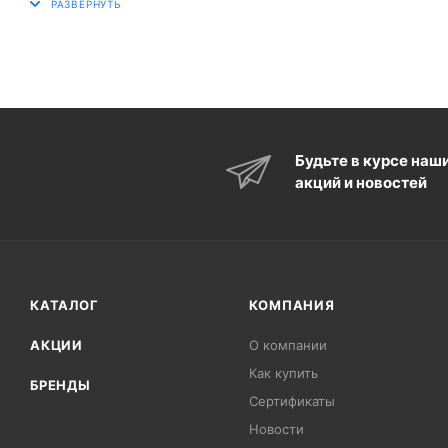
Будьте в курсе наш
акций и новостей
КАТАЛОГ
КОМПАНИЯ
АКЦИИ
О компании
Как купить
БРЕНДЫ
Сертификаты
Новости