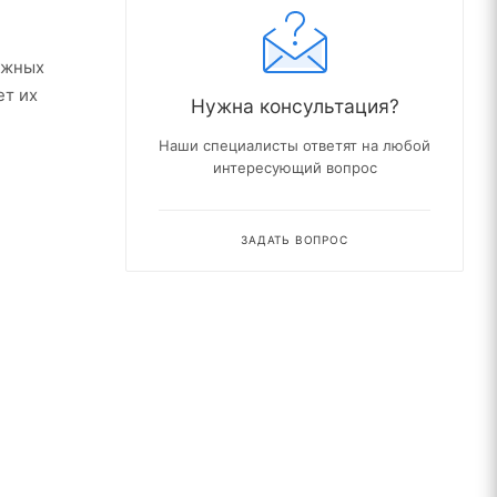
ажных
ет их
Нужна консультация?
Наши специалисты ответят на любой
интересующий вопрос
ЗАДАТЬ ВОПРОС