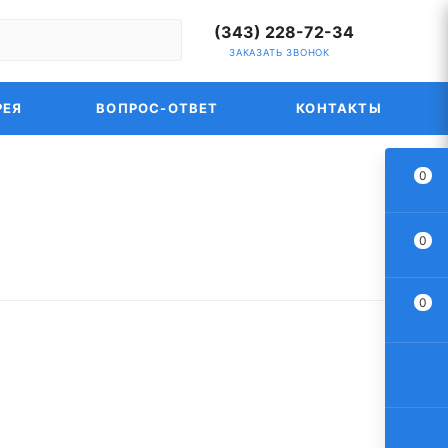
(343) 228-72-34
ЗАКАЗАТЬ ЗВОНОК
РЕЯ
ВОПРОС-ОТВЕТ
КОНТАКТЫ
0
0
0