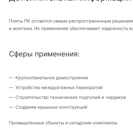
Плиты ПК остаются самым распространенным решением
и монтажа. Их применение обеспечивает надежность ко
Сферы применения:
Крупнопанельное домостроение
Устройство междуэтажных перекрытий
Строительство технических подполий и чердаков
Создание крышных конструкций
Промышленные объекты и складские комплексы