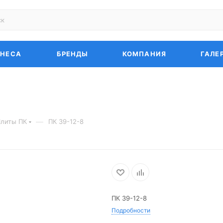
ЗНЕСА
БРЕНДЫ
КОМПАНИЯ
ГАЛЕ
—
литы ПК
ПК 39-12-8
ПК 39-12-8
Подробности