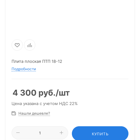
Плита плоская ПТП 18-12
Подробности
4 300
руб.
/шт
Цена указана с учетом НДС 22%
Нашли дешевле?
КУПИТЬ