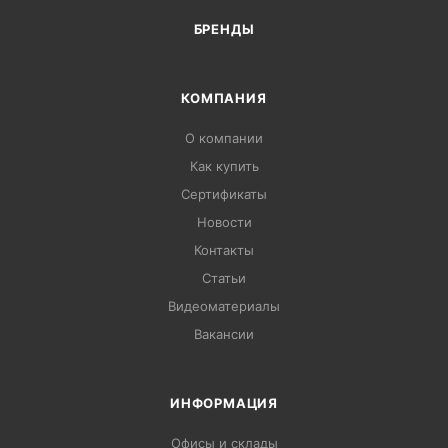
БРЕНДЫ
КОМПАНИЯ
О компании
Как купить
Сертификаты
Новости
Контакты
Статьи
Видеоматериалы
Вакансии
ИНФОРМАЦИЯ
Офисы и склады