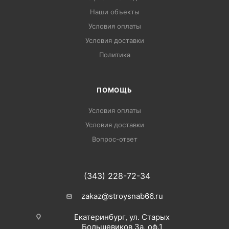
Наши объекты
Условия оплаты
Условия доставки
Политика
ПОМОЩЬ
Условия оплаты
Условия доставки
Вопрос-ответ
(343) 228-72-34
zakaz@stroysnab66.ru
Екатеринбург, ул. Старых
Большевиков 3а, оф.1