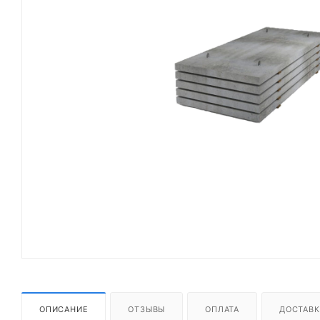
ОПИСАНИЕ
ОТЗЫВЫ
ОПЛАТА
ДОСТАВК