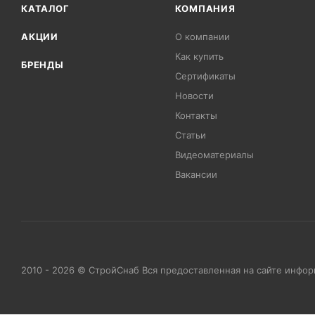
КАТАЛОГ
КОМПАНИЯ
АКЦИИ
О компании
Как купить
БРЕНДЫ
Сертификаты
Новости
Контакты
Статьи
Видеоматериалы
Вакансии
2010 - 2026 © СтройСнаб Вся предоставленная на сайте инфо