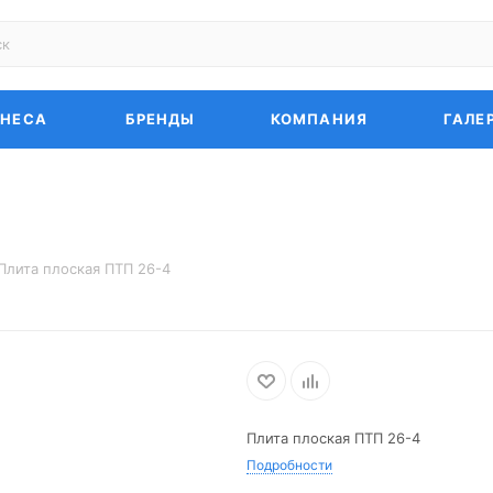
ЗНЕСА
БРЕНДЫ
КОМПАНИЯ
ГАЛЕ
Плита плоская ПТП 26-4
Плита плоская ПТП 26-4
Подробности