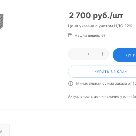
2 700
руб.
/шт
Цена указана с учетом НДС 22%
Нашли дешевле?
КУПИ
КУПИТЬ В 1 КЛИК
Минимальная сумма заказа от 1
Актуальность цен и наличие уточняй
А