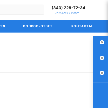
(343) 228-72-34
ЗАКАЗАТЬ ЗВОНОК
РЕЯ
ВОПРОС-ОТВЕТ
КОНТАКТЫ
0
0
0