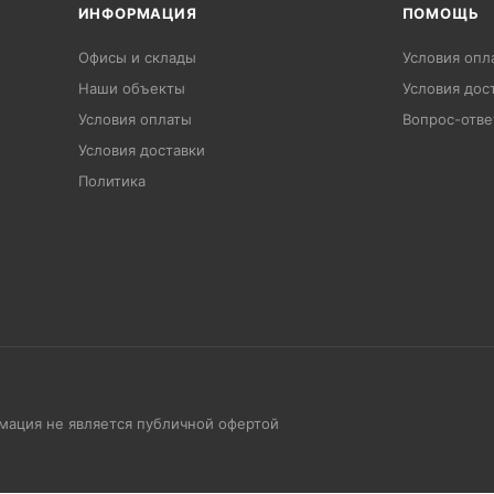
ИНФОРМАЦИЯ
ПОМОЩЬ
Офисы и склады
Условия опл
Наши объекты
Условия дос
Условия оплаты
Вопрос-отве
Условия доставки
Политика
рмация не является публичной офертой